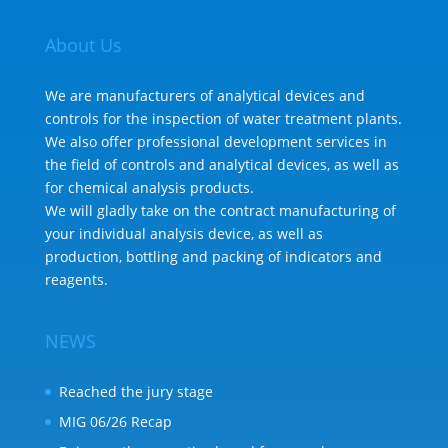
About Us
We are manufacturers of analytical devices and
controls for the inspection of water treatment plants.
We also offer professional development services in
the field of controls and analytical devices, as well as
for chemical analysis products.
We will gladly take on the contract manufacturing of
your individual analysis device, as well as
production, bottling and packing of indicators and
reagents.
NEWS
Reached the jury stage
MIG 06/26 Recap