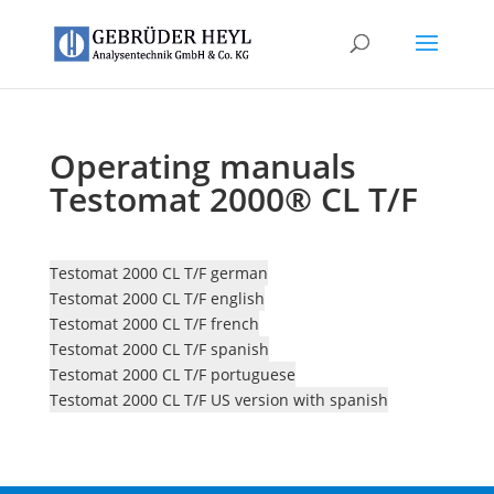
Operating manuals
Testomat 2000® CL T/F
Testomat 2000 CL T/F german
Testomat 2000 CL T/F english
Testomat 2000 CL T/F french
Testomat 2000 CL T/F spanish
Testomat 2000 CL T/F portuguese
Testomat 2000 CL T/F US version with spanish