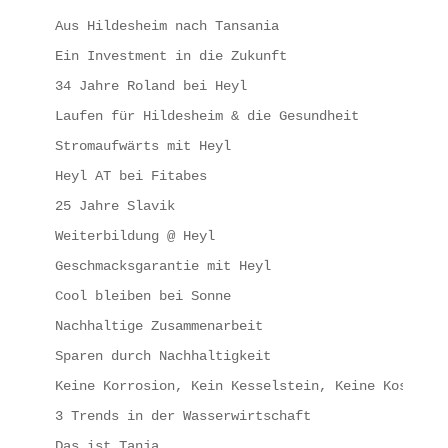
Aus Hildesheim nach Tansania
Ein Investment in die Zukunft
34 Jahre Roland bei Heyl
Laufen für Hildesheim & die Gesundheit
Stromaufwärts mit Heyl
Heyl AT bei Fitabes
25 Jahre Slavik
Weiterbildung @ Heyl
Geschmacksgarantie mit Heyl
Cool bleiben bei Sonne
Nachhaltige Zusammenarbeit
Sparen durch Nachhaltigkeit
Keine Korrosion, Kein Kesselstein, Keine Kosten
3 Trends in der Wasserwirtschaft
Das ist Tanja