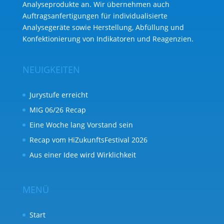
Analyse­produkte an. Wir übernehmen auch
Auftragsanfertigungen für individualisierte
Analysegeräte sowie Herstellung, Abfüllung und
Konfektionierung von Indikatoren und Reagenzien.
NEUIGKEITEN
Jurystufe erreicht
MIG 06/26 Recap
Eine Woche lang Vorstand sein
Recap vom HiZukunftsFestival 2026
Aus einer Idee wird Wirklichkeit
MENÜ
Start