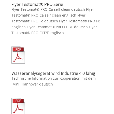
Flyer Testomat® PRO Serie
Flyer Testomat® PRO Ca self clean deutsch Flyer
Testomat® PRO Ca self clean englisch Flyer
Testomat® PRO Fe deutsch Flyer Testomat® PRO Fe
englisch Flyer Testomat® PRO CLT/F deutsch Flyer
Testomat® PRO CLT/F englisch
Wasseranalysegerät wird Industrie 4.0 fähig
Technische Information zur Kooperation mit dem
IMPT, Hannover deutsch