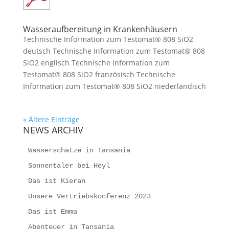
Wasseraufbereitung in Krankenhäusern
Technische Information zum Testomat® 808 SiO2
deutsch Technische Information zum Testomat® 808
SiO2 englisch Technische Information zum
Testomat® 808 SiO2 französisch Technische
Information zum Testomat® 808 SiO2 niederländisch
« Ältere Einträge
NEWS ARCHIV
Wasserschätze in Tansania
Sonnentaler bei Heyl
Das ist Kieran
Unsere Vertriebskonferenz 2023
Das ist Emma
Abenteuer in Tansania