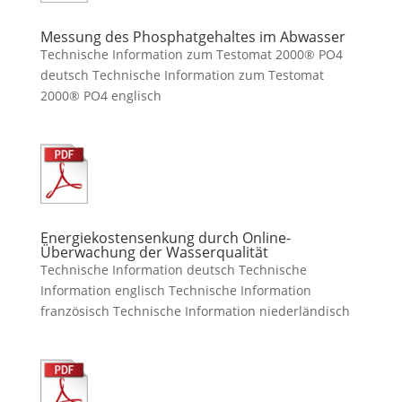
Messung des Phosphatgehaltes im Abwasser
Technische Information zum Testomat 2000® PO4
deutsch Technische Information zum Testomat
2000® PO4 englisch
Energiekostensenkung durch Online-
Überwachung der Wasserqualität
Technische Information deutsch Technische
Information englisch Technische Information
französisch Technische Information niederländisch