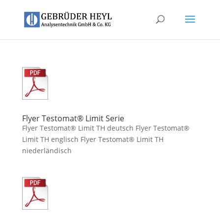
Flyer Testomat® Limit Serie
Flyer Testomat® Limit TH deutsch Flyer Testomat®
Limit TH englisch Flyer Testomat® Limit TH
niederländisch