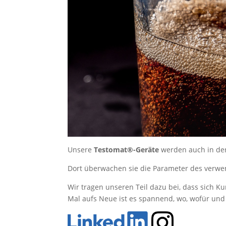
Unsere
Testomat®-Geräte
werden auch in der
Dort überwachen sie die Parameter des verwe
Wir tragen unseren Teil dazu bei, dass sich 
Mal aufs Neue ist es spannend, wo, wofür und 