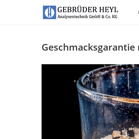
Geschmacksgarantie 