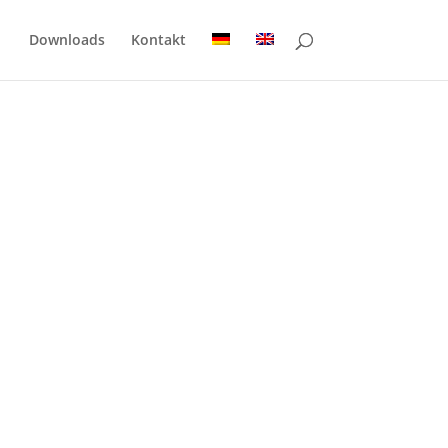
Downloads
Kontakt