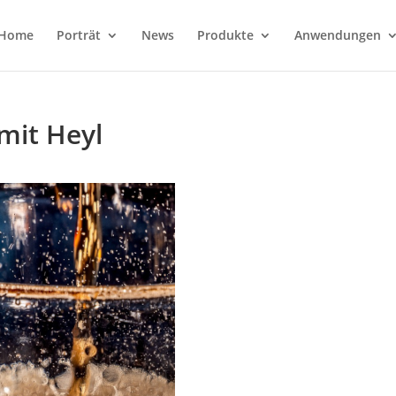
Home
Porträt
News
Produkte
Anwendungen
mit Heyl