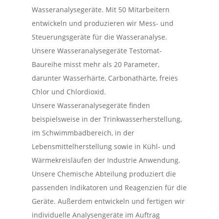
Wasseranalysegeräte. Mit 50 Mitarbeitern
entwickeln und produzieren wir Mess- und
Steuerungsgeräte für die Wasseranalyse.
Unsere Wasseranalysegeräte Testomat-
Baureihe misst mehr als 20 Parameter,
darunter Wasserhärte, Carbonathärte, freies
Chlor und Chlordioxid.
Unsere Wasseranalysegeräte finden
beispielsweise in der Trinkwasserherstellung,
im Schwimmbadbereich, in der
Lebensmittelherstellung sowie in Kühl- und
Wärmekreisläufen der Industrie Anwendung.
Unsere Chemische Abteilung produziert die
passenden Indikatoren und Reagenzien für die
Geräte. Außerdem entwickeln und fertigen wir
individuelle Analysengeräte im Auftrag