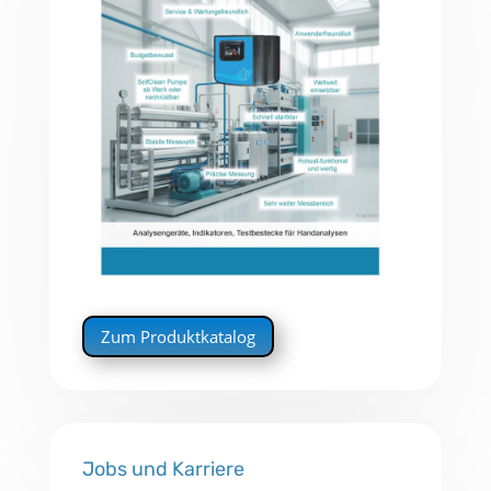
Zum Produktkatalog
Jobs und Karriere