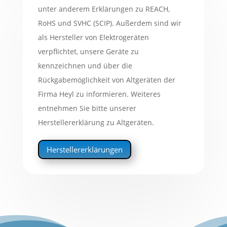
unter anderem Erklärungen zu REACH,
RoHS und SVHC (SCIP). Außerdem sind wir
als Hersteller von Elektrogeräten
verpflichtet, unsere Geräte zu
kennzeichnen und über die
Rückgabemöglichkeit von Altgeräten der
Firma Heyl zu informieren. Weiteres
entnehmen Sie bitte unserer
Herstellererklärung zu Altgeräten.
Herstellererklärungen