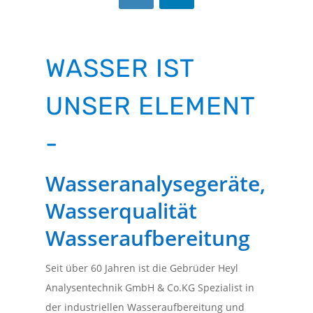
WASSER IST
UNSER ELEMENT
-
Wasseranalyse­geräte,
Wasserqualität
Wasser­aufbereitung
Seit über 60 Jahren ist die Gebrüder Heyl
Analysentechnik GmbH & Co.KG Spezialist in
der industriellen Wasseraufbereitung und