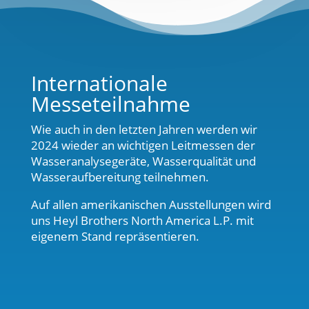
Internationale
Messeteilnahme
Wie auch in den letzten Jahren werden wir
2024 wieder an wichtigen Leitmessen der
Wasseranalysegeräte, Wasserqualität und
Wasseraufbereitung teilnehmen.
Auf allen amerikanischen Ausstellungen wird
uns Heyl Brothers North America L.P. mit
eigenem Stand repräsentieren.