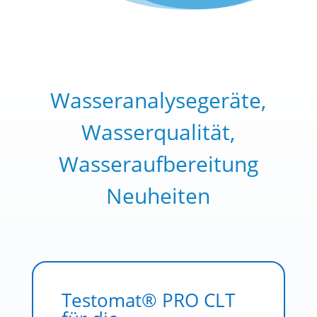
Wasseranalysegeräte,
Wasserqualität,
Wasseraufbereitung
Neuheiten
Testomat® PRO CLT