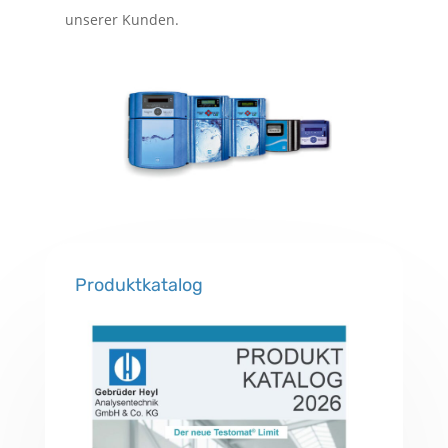
unserer Kunden.
Produktkatalog