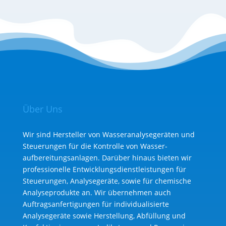
Über Uns
Wir sind Hersteller von Wasseranalysegeräten und
Steuerungen für die Kontrolle von Wasser­
aufbereitungs­anlagen. Darüber hinaus bieten wir
professionelle Entwicklungs­dienst­leistungen für
Steuerungen, Analysegeräte, sowie für chemische
Analyse­produkte an. Wir übernehmen auch
Auftragsanfertigungen für individualisierte
Analysegeräte sowie Herstellung, Abfüllung und