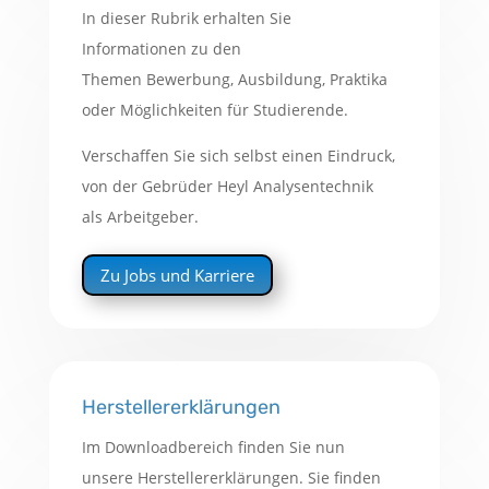
In dieser Rubrik erhalten Sie
Informationen zu den
Themen Bewerbung, Ausbildung, Praktika
oder Möglichkeiten für Studierende.
Verschaffen Sie sich selbst einen Eindruck,
von der Gebrüder Heyl Analysentechnik
als Arbeitgeber.
Zu Jobs und Karriere
Herstellererklärungen
Im Downloadbereich finden Sie nun
unsere Herstellererklärungen. Sie finden