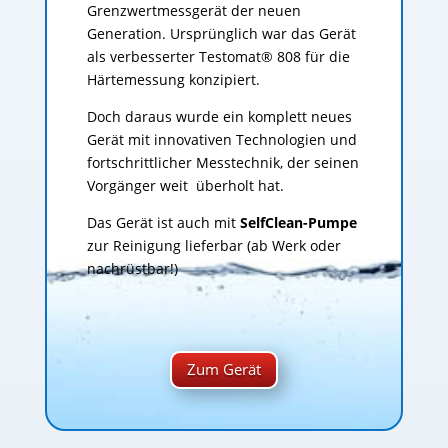
Grenzwertmessgerät der neuen
Generation. Ursprünglich war das Gerät
als verbesserter Testomat® 808 für die
Härtemessung konzipiert.
Doch daraus wurde ein komplett neues
Gerät mit innovativen Technologien und
fortschrittlicher Messtechnik, der seinen
Vorgänger weit überholt hat.
Das Gerät ist auch mit
SelfClean-Pumpe
zur Reinigung lieferbar (ab Werk oder
nachrüstbar!)
Zum Gerät