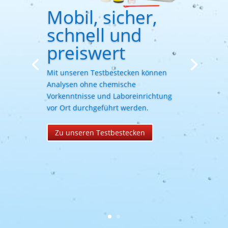
Mobil, sicher,
schnell und
preiswert
Mit unseren Testbestecken können
Analysen ohne chemische
Vorkenntnisse und Laboreinrichtung
vor Ort durchgeführt werden.
Zu unseren Testbestecken