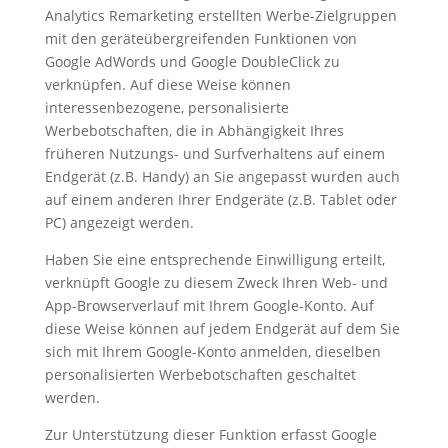
Analytics Remarketing erstellten Werbe-Zielgruppen
mit den geräteübergreifenden Funktionen von
Google AdWords und Google DoubleClick zu
verknüpfen. Auf diese Weise können
interessenbezogene, personalisierte
Werbebotschaften, die in Abhängigkeit Ihres
früheren Nutzungs- und Surfverhaltens auf einem
Endgerät (z.B. Handy) an Sie angepasst wurden auch
auf einem anderen Ihrer Endgeräte (z.B. Tablet oder
PC) angezeigt werden.
Haben Sie eine entsprechende Einwilligung erteilt,
verknüpft Google zu diesem Zweck Ihren Web- und
App-Browserverlauf mit Ihrem Google-Konto. Auf
diese Weise können auf jedem Endgerät auf dem Sie
sich mit Ihrem Google-Konto anmelden, dieselben
personalisierten Werbebotschaften geschaltet
werden.
Zur Unterstützung dieser Funktion erfasst Google