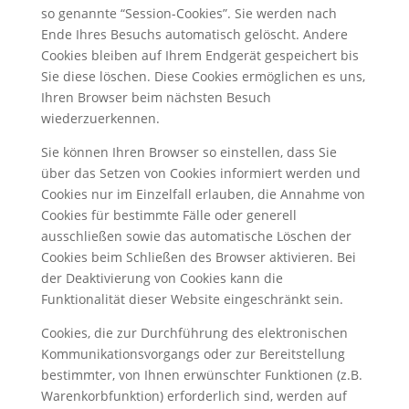
so genannte “Session-Cookies”. Sie werden nach
Ende Ihres Besuchs automatisch gelöscht. Andere
Cookies bleiben auf Ihrem Endgerät gespeichert bis
Sie diese löschen. Diese Cookies ermöglichen es uns,
Ihren Browser beim nächsten Besuch
wiederzuerkennen.
Sie können Ihren Browser so einstellen, dass Sie
über das Setzen von Cookies informiert werden und
Cookies nur im Einzelfall erlauben, die Annahme von
Cookies für bestimmte Fälle oder generell
ausschließen sowie das automatische Löschen der
Cookies beim Schließen des Browser aktivieren. Bei
der Deaktivierung von Cookies kann die
Funktionalität dieser Website eingeschränkt sein.
Cookies, die zur Durchführung des elektronischen
Kommunikationsvorgangs oder zur Bereitstellung
bestimmter, von Ihnen erwünschter Funktionen (z.B.
Warenkorbfunktion) erforderlich sind, werden auf