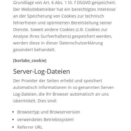
Grundlage von Art. 6 Abs. 1 lit. f DSGVO gespeichert.
Der Websitebetreiber hat ein berechtigtes Interesse
an der Speicherung von Cookies zur technisch
fehlerfreien und optimierten Bereitstellung seiner
Dienste. Soweit andere Cookies (z.B. Cookies zur
Analyse Ihres Surfverhaltens) gespeichert werden,
werden diese in dieser Datenschutzerklärung
gesondert behandelt.
[borlabs_cookie]
Server-Log-Dateien
Der Provider der Seiten erhebt und speichert
automatisch Informationen in so genannten Server-
Log-Dateien, die Ihr Browser automatisch an uns
übermittelt. Dies sind:
Browsertyp und Browserversion
verwendetes Betriebssystem
Referrer URL