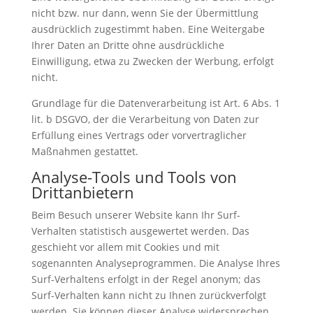
nicht bzw. nur dann, wenn Sie der Übermittlung
ausdrücklich zugestimmt haben. Eine Weitergabe
Ihrer Daten an Dritte ohne ausdrückliche
Einwilligung, etwa zu Zwecken der Werbung, erfolgt
nicht.
Grundlage für die Datenverarbeitung ist Art. 6 Abs. 1
lit. b DSGVO, der die Verarbeitung von Daten zur
Erfüllung eines Vertrags oder vorvertraglicher
Maßnahmen gestattet.
Analyse-Tools und Tools von
Drittanbietern
Beim Besuch unserer Website kann Ihr Surf-
Verhalten statistisch ausgewertet werden. Das
geschieht vor allem mit Cookies und mit
sogenannten Analyseprogrammen. Die Analyse Ihres
Surf-Verhaltens erfolgt in der Regel anonym; das
Surf-Verhalten kann nicht zu Ihnen zurückverfolgt
werden. Sie können dieser Analyse widersprechen