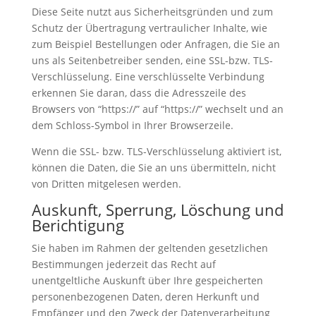
Diese Seite nutzt aus Sicherheitsgründen und zum
Schutz der Übertragung vertraulicher Inhalte, wie
zum Beispiel Bestellungen oder Anfragen, die Sie an
uns als Seitenbetreiber senden, eine SSL-bzw. TLS-
Verschlüsselung. Eine verschlüsselte Verbindung
erkennen Sie daran, dass die Adresszeile des
Browsers von “https://” auf “https://” wechselt und an
dem Schloss-Symbol in Ihrer Browserzeile.
Wenn die SSL- bzw. TLS-Verschlüsselung aktiviert ist,
können die Daten, die Sie an uns übermitteln, nicht
von Dritten mitgelesen werden.
Auskunft, Sperrung, Löschung und
Berichtigung
Sie haben im Rahmen der geltenden gesetzlichen
Bestimmungen jederzeit das Recht auf
unentgeltliche Auskunft über Ihre gespeicherten
personenbezogenen Daten, deren Herkunft und
Empfänger und den Zweck der Datenverarbeitung