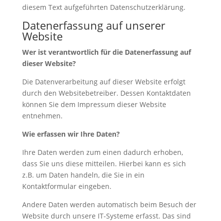
diesem Text aufgeführten Datenschutzerklärung.
Datenerfassung auf unserer
Website
Wer ist verantwortlich für die Datenerfassung auf
dieser Website?
Die Datenverarbeitung auf dieser Website erfolgt
durch den Websitebetreiber. Dessen Kontaktdaten
können Sie dem Impressum dieser Website
entnehmen.
Wie erfassen wir Ihre Daten?
Ihre Daten werden zum einen dadurch erhoben,
dass Sie uns diese mitteilen. Hierbei kann es sich
z.B. um Daten handeln, die Sie in ein
Kontaktformular eingeben.
Andere Daten werden automatisch beim Besuch der
Website durch unsere IT-Systeme erfasst. Das sind