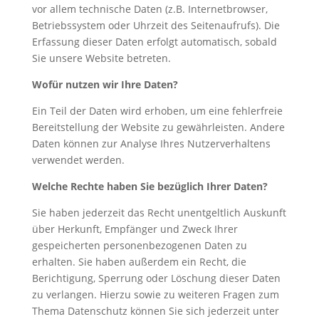
vor allem technische Daten (z.B. Internetbrowser,
Betriebssystem oder Uhrzeit des Seitenaufrufs). Die
Erfassung dieser Daten erfolgt automatisch, sobald
Sie unsere Website betreten.
Wofür nutzen wir Ihre Daten?
Ein Teil der Daten wird erhoben, um eine fehlerfreie
Bereitstellung der Website zu gewährleisten. Andere
Daten können zur Analyse Ihres Nutzerverhaltens
verwendet werden.
Welche Rechte haben Sie bezüglich Ihrer Daten?
Sie haben jederzeit das Recht unentgeltlich Auskunft
über Herkunft, Empfänger und Zweck Ihrer
gespeicherten personenbezogenen Daten zu
erhalten. Sie haben außerdem ein Recht, die
Berichtigung, Sperrung oder Löschung dieser Daten
zu verlangen. Hierzu sowie zu weiteren Fragen zum
Thema Datenschutz können Sie sich jederzeit unter