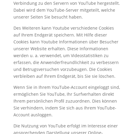
Verbindung zu den Servern von YouTube hergestellt.
Dabei wird dem YouTube-Server mitgeteilt, welche
unserer Seiten Sie besucht haben.
Des Weiteren kann Youtube verschiedene Cookies
auf Ihrem Endgerät speichern. Mit Hilfe dieser
Cookies kann Youtube Informationen über Besucher
unserer Website erhalten. Diese Informationen
werden u. a. verwendet, um Videostatistiken zu
erfassen, die Anwenderfreundlichkeit zu verbessern
und Betrugsversuchen vorzubeugen. Die Cookies
verbleiben auf Ihrem Endgerät, bis Sie sie löschen.
Wenn Sie in Ihrem YouTube-Account eingeloggt sind,
ermöglichen Sie YouTube, Ihr Surfverhalten direkt
Ihrem persönlichen Profil zuzuordnen. Dies können
Sie verhindern, indem Sie sich aus Ihrem YouTube-
Account ausloggen.
Die Nutzung von YouTube erfolgt im Interesse einer
ansprechenden Darstellung unserer Online-