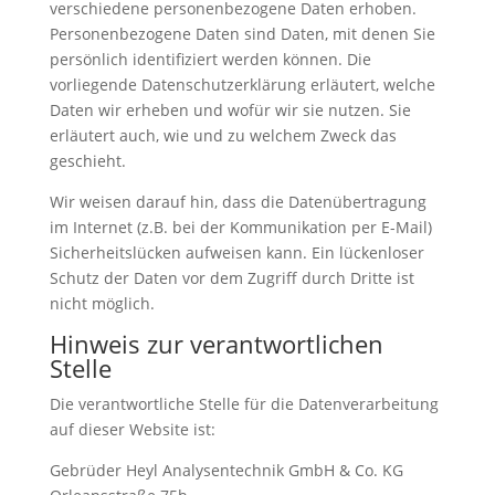
verschiedene personenbezogene Daten erhoben.
Personenbezogene Daten sind Daten, mit denen Sie
persönlich identifiziert werden können. Die
vorliegende Datenschutzerklärung erläutert, welche
Daten wir erheben und wofür wir sie nutzen. Sie
erläutert auch, wie und zu welchem Zweck das
geschieht.
Wir weisen darauf hin, dass die Datenübertragung
im Internet (z.B. bei der Kommunikation per E-Mail)
Sicherheitslücken aufweisen kann. Ein lückenloser
Schutz der Daten vor dem Zugriff durch Dritte ist
nicht möglich.
Hinweis zur verantwortlichen
Stelle
Die verantwortliche Stelle für die Datenverarbeitung
auf dieser Website ist:
Gebrüder Heyl Analysentechnik GmbH & Co. KG