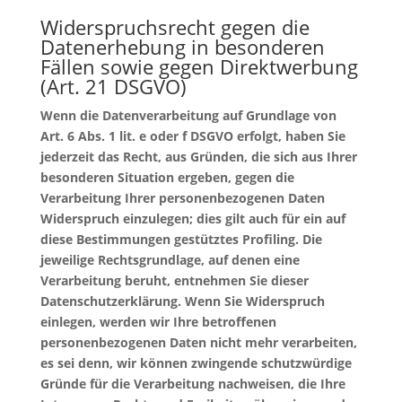
Widerspruchsrecht gegen die
Datenerhebung in besonderen
Fällen sowie gegen Direktwerbung
(Art. 21 DSGVO)
Wenn die Datenverarbeitung auf Grundlage von
Art. 6 Abs. 1 lit. e oder f DSGVO erfolgt, haben Sie
jederzeit das Recht, aus Gründen, die sich aus Ihrer
besonderen Situation ergeben, gegen die
Verarbeitung Ihrer personenbezogenen Daten
Widerspruch einzulegen; dies gilt auch für ein auf
diese Bestimmungen gestütztes Profiling. Die
jeweilige Rechtsgrundlage, auf denen eine
Verarbeitung beruht, entnehmen Sie dieser
Datenschutzerklärung. Wenn Sie Widerspruch
einlegen, werden wir Ihre betroffenen
personenbezogenen Daten nicht mehr verarbeiten,
es sei denn, wir können zwingende schutzwürdige
Gründe für die Verarbeitung nachweisen, die Ihre