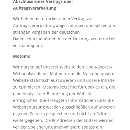
Abschluss eines Vertrags über
Auftragsverarbeitung
Wir haben mit etracker einen Vertrag zur
Auftragsverarbeitung abgeschlossen und setzen die
strengen Vorgaben der deutschen
Datenschutzbehörden bei der Nutzung von etracker
vollständig um.
Motomo
Wir nutzen auf unserer Website den Open-Source-
Webanalysedienst Matomo, um die Nutzung unserer
Website statistisch auszuwerten und unsere Inhalte
zu optimieren. Matomo setzt hierfür Cookies ein, die
eine Analyse der Benutzung der Website
ermöglichen. Die erzeugten Informationen über die
Websitenutzung werden ausschließlich auf unseren
eigenen Servern gespeichert und nicht an Dritte
weitergegeben. Die IP-Adressen der Nutzer werden
vor der Speicherung anonymisiert, sodass ein