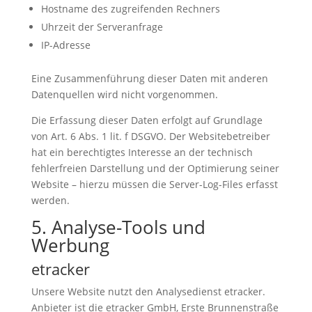
Hostname des zugreifenden Rechners
Uhrzeit der Serveranfrage
IP-Adresse
Eine Zusammenführung dieser Daten mit anderen
Datenquellen wird nicht vorgenommen.
Die Erfassung dieser Daten erfolgt auf Grundlage
von Art. 6 Abs. 1 lit. f DSGVO. Der Websitebetreiber
hat ein berechtigtes Interesse an der technisch
fehlerfreien Darstellung und der Optimierung seiner
Website – hierzu müssen die Server-Log-Files erfasst
werden.
5. Analyse-Tools und
Werbung
etracker
Unsere Website nutzt den Analysedienst etracker.
Anbieter ist die etracker GmbH, Erste Brunnenstraße