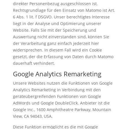
direkter Personenbezug ausgeschlossen ist.
Rechtsgrundlage für den Einsatz von Matomo ist Art.
6 Abs. 1 lit. f DSGVO. Unser berechtigtes Interesse
liegt in der Analyse und Optimierung unserer
Website. Falls Sie mit der Speicherung und
Auswertung nicht einverstanden sind, können Sie
der Verarbeitung ganz einfach jederzeit hier
widersprechen. In diesem Fall wird ein Cookie
gesetzt, der die Erfassung von Daten durch Matomo
dauerhaft verhindert.
Google Analytics Remarketing
Unsere Websites nutzen die Funktionen von Google
Analytics Remarketing in Verbindung mit den
geräteübergreifenden Funktionen von Google
AdWords und Google DoubleClick. Anbieter ist die
Google Inc., 1600 Amphitheatre Parkway, Mountain
View, CA 94043, USA.
Diese Funktion ermöglicht es die mit Google