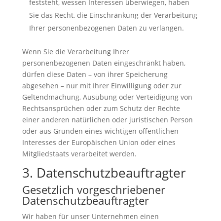
feststeht, wessen Interessen überwiegen, haben
Sie das Recht, die Einschränkung der Verarbeitung
Ihrer personenbezogenen Daten zu verlangen.
Wenn Sie die Verarbeitung Ihrer
personenbezogenen Daten eingeschränkt haben,
dürfen diese Daten – von ihrer Speicherung
abgesehen – nur mit Ihrer Einwilligung oder zur
Geltendmachung, Ausübung oder Verteidigung von
Rechtsansprüchen oder zum Schutz der Rechte
einer anderen natürlichen oder juristischen Person
oder aus Gründen eines wichtigen öffentlichen
Interesses der Europäischen Union oder eines
Mitgliedstaats verarbeitet werden.
3. Datenschutzbeauftragter
Gesetzlich vorgeschriebener
Datenschutzbeauftragter
Wir haben für unser Unternehmen einen