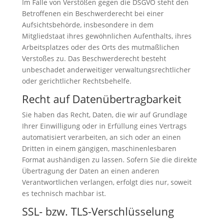
Im Falle von Verstößen gegen die DSGVO steht den
Betroffenen ein Beschwerderecht bei einer
Aufsichtsbehörde, insbesondere in dem
Mitgliedstaat ihres gewöhnlichen Aufenthalts, ihres
Arbeitsplatzes oder des Orts des mutmaßlichen
Verstoßes zu. Das Beschwerderecht besteht
unbeschadet anderweitiger verwaltungsrechtlicher
oder gerichtlicher Rechtsbehelfe.
Recht auf Datenübertragbarkeit
Sie haben das Recht, Daten, die wir auf Grundlage
Ihrer Einwilligung oder in Erfüllung eines Vertrags
automatisiert verarbeiten, an sich oder an einen
Dritten in einem gängigen, maschinenlesbaren
Format aushändigen zu lassen. Sofern Sie die direkte
Übertragung der Daten an einen anderen
Verantwortlichen verlangen, erfolgt dies nur, soweit
es technisch machbar ist.
SSL- bzw. TLS-Verschlüsselung