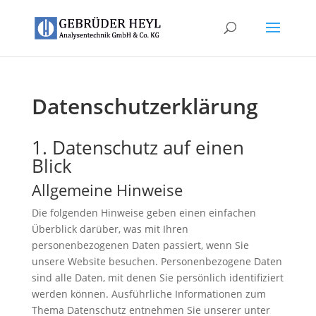
Datenschutzerklärung
1. Datenschutz auf einen
Blick
Allgemeine Hinweise
Die folgenden Hinweise geben einen einfachen
Überblick darüber, was mit Ihren
personenbezogenen Daten passiert, wenn Sie
unsere Website besuchen. Personenbezogene Daten
sind alle Daten, mit denen Sie persönlich identifiziert
werden können. Ausführliche Informationen zum
Thema Datenschutz entnehmen Sie unserer unter