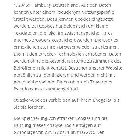
1, 20459 Hamburg, Deutschland. Aus den Daten
können unter einem Pseudonym Nutzungsprofile
erstellt werden. Dazu können Cookies eingesetzt
werden. Bei Cookies handelt es sich um kleine
Textdateien, die lokal im Zwischenspeicher Ihres
Internet-Browsers gespeichert werden. Die Cookies
ermöglichen es, Ihren Browser wieder zu erkennen.
Die mit den etracker-Technologien erhobenen Daten
werden ohne die gesondert erteilte Zustimmung des
Betroffenen nicht genutzt, Besucher unserer Website
persönlich zu identifizieren und werden nicht mit
personenbezogenen Daten über den Träger des
Pseudonyms zusammengeführt.
etracker-Cookies verbleiben auf Ihrem Endgerät, bis
Sie sie löschen.
Die Speicherung von etracker-Cookies und die
Nutzung dieses Analyse-Tools erfolgen auf
Grundlage von Art. 6 Abs. 1 lit. f DSGVO. Der