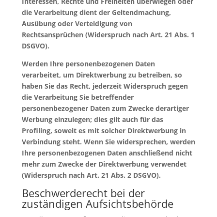
Interessen, Rechte und Freiheiten überwiegen oder
die Verarbeitung dient der Geltendmachung,
Ausübung oder Verteidigung von
Rechtsansprüchen (Widerspruch nach Art. 21 Abs. 1
DSGVO).
Werden Ihre personenbezogenen Daten
verarbeitet, um Direktwerbung zu betreiben, so
haben Sie das Recht, jederzeit Widerspruch gegen
die Verarbeitung Sie betreffender
personenbezogener Daten zum Zwecke derartiger
Werbung einzulegen; dies gilt auch für das
Profiling, soweit es mit solcher Direktwerbung in
Verbindung steht. Wenn Sie widersprechen, werden
Ihre personenbezogenen Daten anschließend nicht
mehr zum Zwecke der Direktwerbung verwendet
(Widerspruch nach Art. 21 Abs. 2 DSGVO).
Beschwerderecht bei der
zuständigen Aufsichtsbehörde