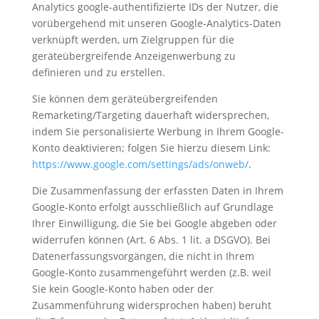
Analytics google-authentifizierte IDs der Nutzer, die
vorübergehend mit unseren Google-Analytics-Daten
verknüpft werden, um Zielgruppen für die
geräteübergreifende Anzeigenwerbung zu
definieren und zu erstellen.
Sie können dem geräteübergreifenden
Remarketing/Targeting dauerhaft widersprechen,
indem Sie personalisierte Werbung in Ihrem Google-
Konto deaktivieren; folgen Sie hierzu diesem Link:
https://www.google.com/settings/ads/onweb/
.
Die Zusammenfassung der erfassten Daten in Ihrem
Google-Konto erfolgt ausschließlich auf Grundlage
Ihrer Einwilligung, die Sie bei Google abgeben oder
widerrufen können (Art. 6 Abs. 1 lit. a DSGVO). Bei
Datenerfassungsvorgängen, die nicht in Ihrem
Google-Konto zusammengeführt werden (z.B. weil
Sie kein Google-Konto haben oder der
Zusammenführung widersprochen haben) beruht