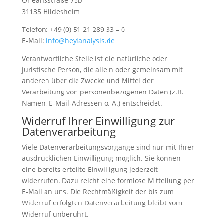
Orleansstraße 75b
31135 Hildesheim
Telefon: +49 (0) 51 21 289 33 – 0
E-Mail:
info@heylanalysis.de
Verantwortliche Stelle ist die natürliche oder
juristische Person, die allein oder gemeinsam mit
anderen über die Zwecke und Mittel der
Verarbeitung von personenbezogenen Daten (z.B.
Namen, E-Mail-Adressen o. Ä.) entscheidet.
Widerruf Ihrer Einwilligung zur
Datenverarbeitung
Viele Datenverarbeitungsvorgänge sind nur mit Ihrer
ausdrücklichen Einwilligung möglich. Sie können
eine bereits erteilte Einwilligung jederzeit
widerrufen. Dazu reicht eine formlose Mitteilung per
E-Mail an uns. Die Rechtmäßigkeit der bis zum
Widerruf erfolgten Datenverarbeitung bleibt vom
Widerruf unberührt.