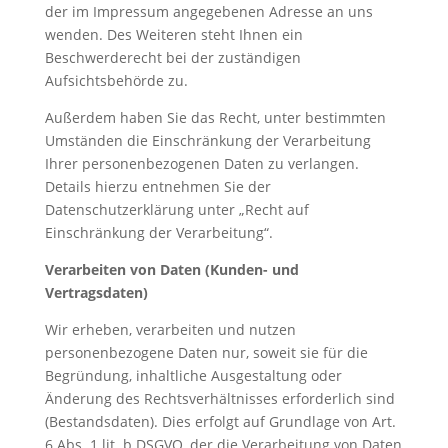
der im Impressum angegebenen Adresse an uns
wenden. Des Weiteren steht Ihnen ein
Beschwerderecht bei der zuständigen
Aufsichtsbehörde zu.
Außerdem haben Sie das Recht, unter bestimmten
Umständen die Einschränkung der Verarbeitung
Ihrer personenbezogenen Daten zu verlangen.
Details hierzu entnehmen Sie der
Datenschutzerklärung unter „Recht auf
Einschränkung der Verarbeitung“.
Verarbeiten von Daten (Kunden- und
Vertragsdaten)
Wir erheben, verarbeiten und nutzen
personenbezogene Daten nur, soweit sie für die
Begründung, inhaltliche Ausgestaltung oder
Änderung des Rechtsverhältnisses erforderlich sind
(Bestandsdaten). Dies erfolgt auf Grundlage von Art.
6 Abs. 1 lit. b DSGVO, der die Verarbeitung von Daten