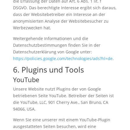
die Erfassung der Daten auf Art. 6 Abs. 1 lit. f
DSGVO. Das berechtigte Interesse ergibt sich daraus,
dass der Websitebetreiber ein Interesse an der
anonymisierten Analyse der Websitebesucher zu
Werbezwecken hat.
Weitergehende Informationen und die
Datenschutzbestimmungen finden Sie in der
Datenschutzerklärung von Google unter:
https://policies.google.com/technologies/ads?hl=de
.
6. Plugins und Tools
YouTube
Unsere Website nutzt Plugins der von Google
betriebenen Seite YouTube. Betreiber der Seiten ist
die YouTube, LLC, 901 Cherry Ave., San Bruno, CA
94066, USA.
Wenn Sie eine unserer mit einem YouTube-Plugin
ausgestatteten Seiten besuchen, wird eine