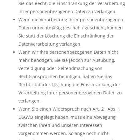
Sie das Recht, die Einschränkung der Verarbeitung
Ihrer personenbezogenen Daten zu verlangen.
Wenn die Verarbeitung Ihrer personenbezogenen
Daten unrechtmäßig geschah / geschieht, können
Sie statt der Löschung die Einschränkung der
Datenverarbeitung verlangen.
Wenn wir Ihre personenbezogenen Daten nicht
mehr benötigen, Sie sie jedoch zur Ausübung,
Verteidigung oder Geltendmachung von
Rechtsansprüchen benötigen, haben Sie das
Recht, statt der Löschung die Einschränkung der
Verarbeitung Ihrer personenbezogenen Daten zu
verlangen.
Wenn Sie einen Widerspruch nach Art. 21 Abs. 1
DSGVO eingelegt haben, muss eine Abwägung
zwischen Ihren und unseren Interessen
vorgenommen werden. Solange noch nicht