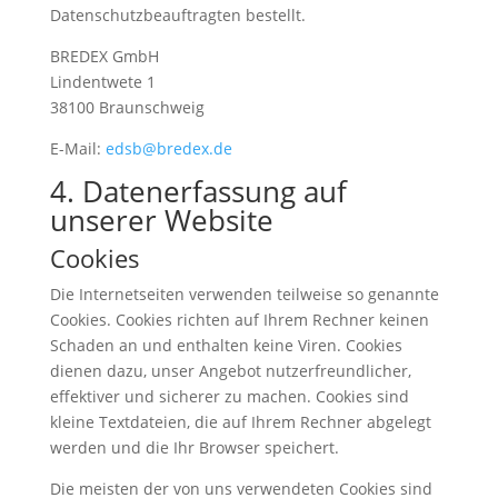
Datenschutzbeauftragten bestellt.
BREDEX GmbH
Lindentwete 1
38100 Braunschweig
E-Mail:
edsb@bredex.de
4. Datenerfassung auf
unserer Website
Cookies
Die Internetseiten verwenden teilweise so genannte
Cookies. Cookies richten auf Ihrem Rechner keinen
Schaden an und enthalten keine Viren. Cookies
dienen dazu, unser Angebot nutzerfreundlicher,
effektiver und sicherer zu machen. Cookies sind
kleine Textdateien, die auf Ihrem Rechner abgelegt
werden und die Ihr Browser speichert.
Die meisten der von uns verwendeten Cookies sind