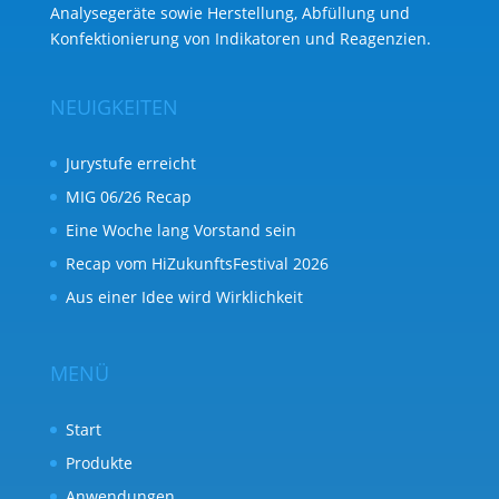
Analysegeräte sowie Herstellung, Abfüllung und
Konfektionierung von Indikatoren und Reagenzien.
NEUIGKEITEN
Jurystufe erreicht
MIG 06/26 Recap
Eine Woche lang Vorstand sein
Recap vom HiZukunftsFestival 2026
Aus einer Idee wird Wirklichkeit
MENÜ
Start
Produkte
Anwendungen