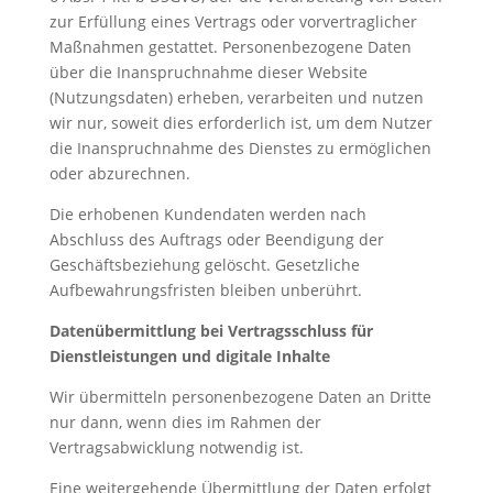
zur Erfüllung eines Vertrags oder vorvertraglicher
Maßnahmen gestattet. Personenbezogene Daten
über die Inanspruchnahme dieser Website
(Nutzungsdaten) erheben, verarbeiten und nutzen
wir nur, soweit dies erforderlich ist, um dem Nutzer
die Inanspruchnahme des Dienstes zu ermöglichen
oder abzurechnen.
Die erhobenen Kundendaten werden nach
Abschluss des Auftrags oder Beendigung der
Geschäftsbeziehung gelöscht. Gesetzliche
Aufbewahrungsfristen bleiben unberührt.
Datenübermittlung bei Vertragsschluss für
Dienstleistungen und digitale Inhalte
Wir übermitteln personenbezogene Daten an Dritte
nur dann, wenn dies im Rahmen der
Vertragsabwicklung notwendig ist.
Eine weitergehende Übermittlung der Daten erfolgt