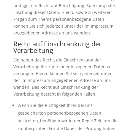
und ggf. ein Recht auf Berichtigung, Sperrung oder
Löschung dieser Daten. Hierzu sowie zu weiteren
Fragen zum Thema personenbezogene Daten
können Sie sich jederzeit unter der im Impressum
angegebenen Adresse an uns wenden.
Recht auf Einschränkung der
Verarbeitung
Sie haben das Recht, die Einschränkung der
Verarbeitung Ihrer personenbezogenen Daten zu
verlangen. Hierzu können Sie sich jederzeit unter
der im Impressum angegebenen Adresse an uns
wenden. Das Recht auf Einschränkung der
Verarbeitung besteht in folgenden Fällen:
Wenn Sie die Richtigkeit Ihrer bei uns
gespeicherten personenbezogenen Daten
bestreiten, benötigen wir in der Regel Zeit, um dies
zu überprüfen. Für die Dauer der Prüfung haben