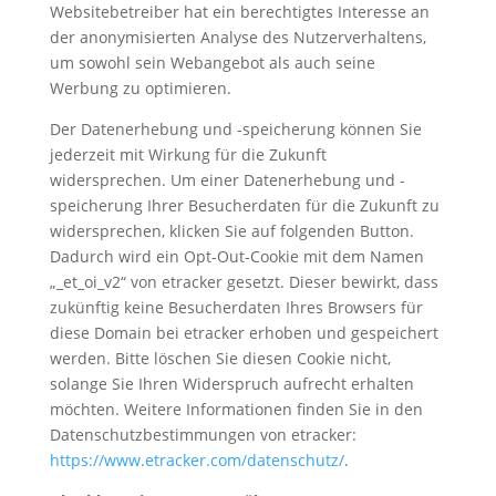
Websitebetreiber hat ein berechtigtes Interesse an
der anonymisierten Analyse des Nutzerverhaltens,
um sowohl sein Webangebot als auch seine
Werbung zu optimieren.
Der Datenerhebung und -speicherung können Sie
jederzeit mit Wirkung für die Zukunft
widersprechen. Um einer Datenerhebung und -
speicherung Ihrer Besucherdaten für die Zukunft zu
widersprechen, klicken Sie auf folgenden Button.
Dadurch wird ein Opt-Out-Cookie mit dem Namen
„_et_oi_v2“ von etracker gesetzt. Dieser bewirkt, dass
zukünftig keine Besucherdaten Ihres Browsers für
diese Domain bei etracker erhoben und gespeichert
werden. Bitte löschen Sie diesen Cookie nicht,
solange Sie Ihren Widerspruch aufrecht erhalten
möchten. Weitere Informationen finden Sie in den
Datenschutzbestimmungen von etracker:
https://www.etracker.com/datenschutz/
.