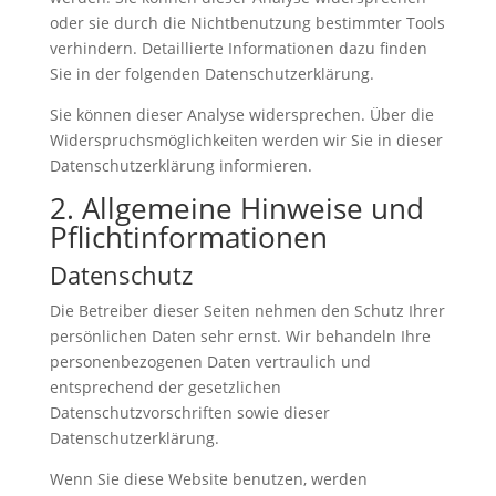
oder sie durch die Nichtbenutzung bestimmter Tools
verhindern. Detaillierte Informationen dazu finden
Sie in der folgenden Datenschutzerklärung.
Sie können dieser Analyse widersprechen. Über die
Widerspruchsmöglichkeiten werden wir Sie in dieser
Datenschutzerklärung informieren.
2. Allgemeine Hinweise und
Pflichtinformationen
Datenschutz
Die Betreiber dieser Seiten nehmen den Schutz Ihrer
persönlichen Daten sehr ernst. Wir behandeln Ihre
personenbezogenen Daten vertraulich und
entsprechend der gesetzlichen
Datenschutzvorschriften sowie dieser
Datenschutzerklärung.
Wenn Sie diese Website benutzen, werden