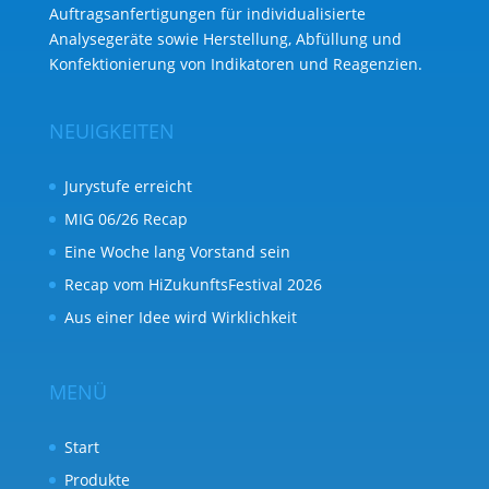
Auftragsanfertigungen für individualisierte
Analysegeräte sowie Herstellung, Abfüllung und
Konfektionierung von Indikatoren und Reagenzien.
NEUIGKEITEN
Jurystufe erreicht
MIG 06/26 Recap
Eine Woche lang Vorstand sein
Recap vom HiZukunftsFestival 2026
Aus einer Idee wird Wirklichkeit
MENÜ
Start
Produkte