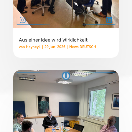
Aus einer Idee wird Wirklichkeit
von
HeyheyL
|
29 Juni 2026
|
News DEUTSCH