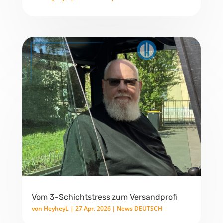
Vom 3-Schichtstress zum Versandprofi
von
HeyheyL
|
27 Apr. 2026
|
News DEUTSCH