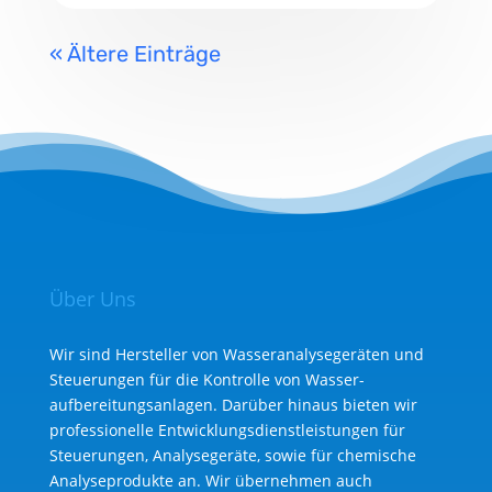
« Ältere Einträge
Über Uns
Wir sind Hersteller von Wasseranalysegeräten und
Steuerungen für die Kontrolle von Wasser­
aufbereitungs­anlagen. Darüber hinaus bieten wir
professionelle Entwicklungs­dienst­leistungen für
Steuerungen, Analysegeräte, sowie für chemische
Analyse­produkte an. Wir übernehmen auch