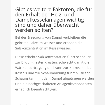
Gibt es weitere Faktoren, die für
den Erhalt der Heiz- und
Dampfkesselanlagen wichtig
sind und daher überwacht
werden sollten?
Bei der Erzeugung von Dampf verbleiben die
gelösten Salze im Wasser und erhöhen die
Salzkonzentration im Kesselwasser.
Diese erhöhte Salzkonzentration führt schneller
zur Bildung fester Krusten, schwächt damit die
Wärmeübertragung und kann zur Korrosion des
Kessels und zur Schaumbildung führen. Dieser
Schaum kann mit dem Dampf abgetragen werden
und die nachgeschalteten Anlagenkomponenten
erheblich beeinträchtigen.