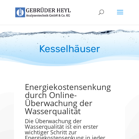
Kesselhäuser
Energiekostensenkung
durch Online-
Überwachung der
Wasserqualität
Die Überwachung der
Wasserqualität ist ein erster
wichtiger Schritt zur
Energiekostensenkung in jeder