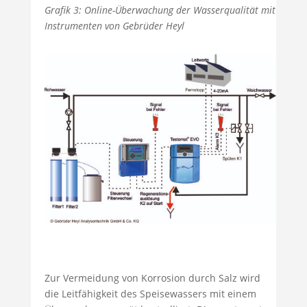
Grafik 3: Online-Überwachung der Wasserqualität mit
Instrumenten von Gebrüder Heyl
Zur Vermeidung von Korrosion durch Salz wird
die Leitfähigkeit des Speisewassers mit einem