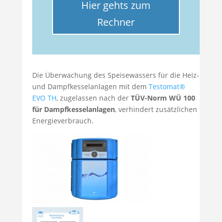
Hier gehts zum
Rechner
Die Überwachung des Speisewassers für die Heiz-
und Dampfkesselanlagen mit dem
Testomat®
EVO TH
, zugelassen nach der
TÜV-Norm WÜ 100
für Dampfkesselanlagen
, verhindert zusätzlichen
Energieverbrauch.