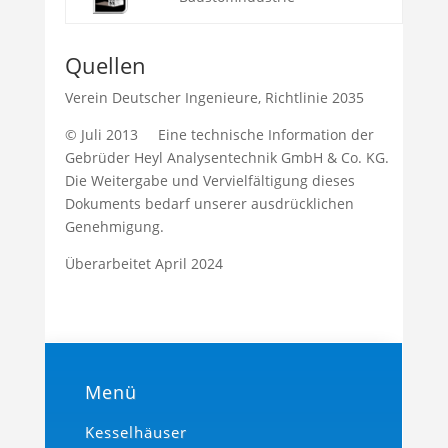
Quellen
Verein Deutscher Ingenieure, Richtlinie 2035
© Juli 2013 Eine technische Information der
Gebrüder Heyl Analysentechnik GmbH & Co. KG.
Die Weitergabe und Vervielfältigung dieses
Dokuments bedarf unserer ausdrücklichen
Genehmigung.
Überarbeitet April 2024
Menü
Kesselhäuser