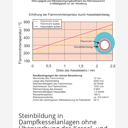
Steinbildung in
Dampfkesselanlagen ohne