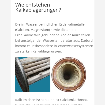
Wie entstehen
Kalkablagerungen?
Die im Wasser befindlichen Erdalkalimetalle
(Calcium, Magnesium) sowie die an die
Erdalkalimetalle gebundene Kohlensäure fallen
bei ansteigender Wassertemperatur aus. Dadurch
kommt es insbesondere in Warmwassersystemen
zu starken Kalkablagerungen.
Kalk im chemischen Sinn ist Calciumkarbonat.