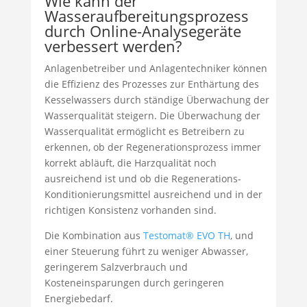
Wie kann der
Wasseraufbereitungsprozess
durch Online-Analysegeräte
verbessert werden?
Anlagenbetreiber und Anlagentechniker können
die Effizienz des Prozesses zur Enthärtung des
Kesselwassers durch ständige Überwachung der
Wasserqualität steigern. Die Überwachung der
Wasserqualität ermöglicht es Betreibern zu
erkennen, ob der Regenerationsprozess immer
korrekt abläuft, die Harzqualität noch
ausreichend ist und ob die Regenerations-
Konditionierungsmittel ausreichend und in der
richtigen Konsistenz vorhanden sind.
Die Kombination aus
Testomat® EVO TH
, und
einer Steuerung führt zu weniger Abwasser,
geringerem Salzverbrauch und
Kosteneinsparungen durch geringeren
Energiebedarf.