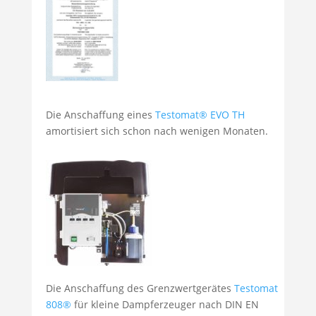
Die Anschaffung eines
Testomat® EVO TH
amortisiert sich schon nach wenigen Monaten.
Die Anschaffung des Grenzwertgerätes
Testomat
808®
für kleine Dampferzeuger nach DIN EN