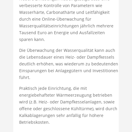
verbesserte Kontrolle von Parametern wie
Wasserhärte, Carbonathärte und Leitfähigkeit
durch eine Online-Überwachung für
Wasserqualitätseinrichtungen jährlich mehrere
Tausend Euro an Energie und Ausfallzeiten
sparen kann.
Die Überwachung der Wasserqualität kann auch
die Lebensdauer eines Heiz- oder Dampfkessels
deutlich erhöhen, was wiederum zu bedeutenden
Einsparungen bei Anlagegütern und Investitionen
führt.
Praktisch jede Einrichtung, die mit
energiebehafteter Wärmeerzeugung betrieben
wird (z.B. Heiz- oder Dampfkesselanlagen, sowie
offene oder geschlossene Kühltürme), wird durch
Kalkablagerungen sehr anfällig für höhere
Betriebskosten.