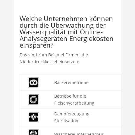
Welche Unternehmen können
durch die Überwachung der
Wasserqualität mit Online-
Analysegeräten Energiekosten
einsparen?
Das sind zum Beispiel Firmen, die
Niederdruckkessel einsetzen:
Bäckereibetriebe
Betriebe für die
Fleischverarbeitung
Dampferzeugung
Sterilisation
Wäschereiunternehmen