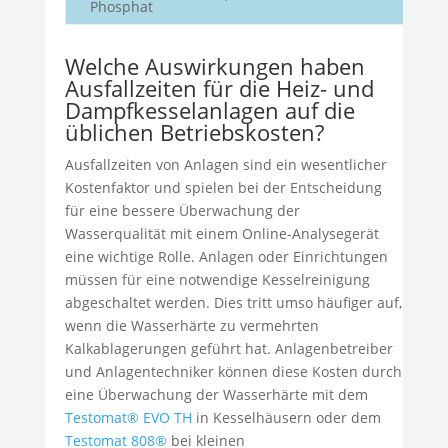
Phosphat
Welche Auswirkungen haben
Ausfallzeiten für die Heiz- und
Dampfkesselanlagen auf die
üblichen Betriebskosten?
Ausfallzeiten von Anlagen sind ein wesentlicher
Kostenfaktor und spielen bei der Entscheidung
für eine bessere Überwachung der
Wasserqualität mit einem Online-Analysegerät
eine wichtige Rolle. Anlagen oder Einrichtungen
müssen für eine notwendige Kesselreinigung
abgeschaltet werden. Dies tritt umso häufiger auf,
wenn die Wasserhärte zu vermehrten
Kalkablagerungen geführt hat. Anlagenbetreiber
und Anlagentechniker können diese Kosten durch
eine Überwachung der Wasserhärte mit dem
Testomat® EVO TH
in Kesselhäusern oder dem
Testomat 808®
bei kleinen