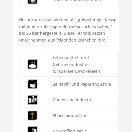
Hochdruckkessel werden als großvolumige Kessel
mit einem zulässigen Betriebsdruck zwischen 1
bis 25 bar hergestellt. Diese Technik setzen
Unternehmen aus folgenden Branchen ein:
Lebensmittel- und
Getränkeindustrie
(Brauereien, Molkereien)
Zellstoff- und Papierindustrie
Chemische Industrie
Pharmaindustrie
Baustoffindustrie