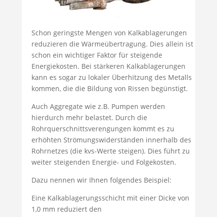
Schon geringste Mengen von Kalkablagerungen
reduzieren die Wärmeübertragung. Dies allein ist
schon ein wichtiger Faktor für steigende
Energiekosten. Bei stärkeren Kalkablagerungen
kann es sogar zu lokaler Überhitzung des Metalls
kommen, die die Bildung von Rissen begünstigt.
Auch Aggregate wie z.B. Pumpen werden
hierdurch mehr belastet. Durch die
Rohrquerschnittsverengungen kommt es zu
erhöhten Strömungswiderständen innerhalb des
Rohrnetzes (die kvs-Werte steigen). Dies führt zu
weiter steigenden Energie- und Folgekosten.
Dazu nennen wir Ihnen folgendes Beispiel:
Eine Kalkablagerungsschicht mit einer Dicke von
1,0 mm reduziert den