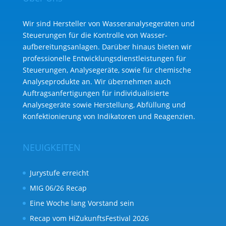
Wir sind Hersteller von Wasseranalysegeräten und
Steuerungen für die Kontrolle von Wasser­
aufbereitungs­anlagen. Darüber hinaus bieten wir
professionelle Entwicklungs­dienst­leistungen für
Steuerungen, Analysegeräte, sowie für chemische
Analyse­produkte an. Wir übernehmen auch
Auftragsanfertigungen für individualisierte
Analysegeräte sowie Herstellung, Abfüllung und
Konfektionierung von Indikatoren und Reagenzien.
NEUIGKEITEN
Jurystufe erreicht
MIG 06/26 Recap
Eine Woche lang Vorstand sein
Recap vom HiZukunftsFestival 2026