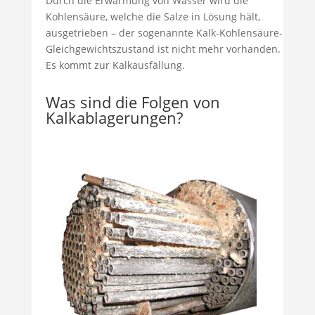
Durch die Erwärmung von Wasser wird die
Kohlensäure, welche die Salze in Lösung hält,
ausgetrieben – der sogenannte Kalk-Kohlensäure-
Gleichgewichtszustand ist nicht mehr vorhanden.
Es kommt zur Kalkausfällung.
Was sind die Folgen von
Kalkablagerungen?