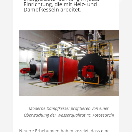
Einrichtung, die mit Heiz- und
Dampfkesseln arbeitet.
Moderne Dampfkessel profitieren von einer
Überwachung der Wasserqualität (© Fotosearch)
Neuere Erhebungen haben gezeigt, dass eine