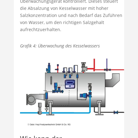
Überwachungsgerät kontrolliert. Dieses steuert
die Absalzung von Kesselwasser mit hoher
Salzkonzentration und nach Bedarf das Zuführen
von Wasser, um den richtigen Salzgehalt
aufrechtzuerhalten.
Grafik 4: Überwachung des Kesselwassers