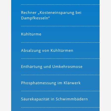
Rechner „Kosteneinsparung bei
Dampfkesseln“
Kühltürme
Absalzung von Kühltürmen
Enthärtung und Umkehrosmose
Phosphatmessung im Klärwerk
Säurekapazität in Schwimmbädern