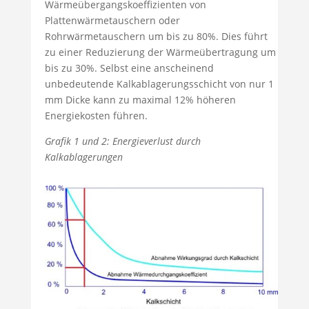
Wärmeübergangskoeffizienten von
Plattenwärmetauschern oder
Rohrwärmetauschern um bis zu 80%. Dies führt
zu einer Reduzierung der Wärmeübertragung um
bis zu 30%. Selbst eine anscheinend
unbedeutende Kalkablagerungsschicht von nur 1
mm Dicke kann zu maximal 12% höheren
Energiekosten führen.
Grafik 1 und 2: Energieverlust durch
Kalkablagerungen