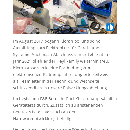
Im August 2017 begann Kieran bei uns seine
Ausbildung zum Elektroniker für Geräte und
Systeme. Auch nach Abschluss seiner Lehrzeit im
Jahr 2021 blieb er der Heyl-Family weiterhin treu.
Kieran absolvierte eine Fortbildung zum
elektronischen Platinenprüfer, fungierte zeitweise
als Teamleiter in der Technik und wechselte
schlussendlich in unsere Entwicklungsabteilung.
Im heylschen F&E Bereich führt Kieran hauptsächlich
Gerätetests durch. Zusätzlich zu anstehenden
Betatests ist er hier auch an der
Hardwareentwicklung beteiligt.
Derzeit absolviert Kieran eine Weiterbildung zum