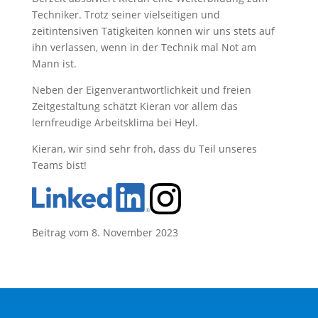
Techniker. Trotz seiner vielseitigen und
zeitintensiven Tätigkeiten können wir uns stets auf
ihn verlassen, wenn in der Technik mal Not am
Mann ist.
Neben der Eigenverantwortlichkeit und freien
Zeitgestaltung schätzt Kieran vor allem das
lernfreudige Arbeitsklima bei Heyl.
Kieran, wir sind sehr froh, dass du Teil unseres
Teams bist!
Beitrag vom 8. November 2023