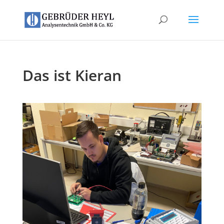
Das ist Kieran