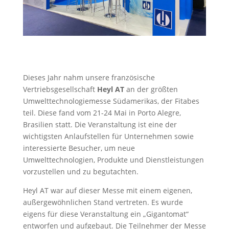
Dieses Jahr nahm unsere französische
Vertriebsgesellschaft
Heyl AT
an der größten
Umwelttechnologiemesse Südamerikas, der Fitabes
teil. Diese fand vom 21-24 Mai in Porto Alegre,
Brasilien statt. Die Veranstaltung ist eine der
wichtigsten Anlaufstellen für Unternehmen sowie
interessierte Besucher, um neue
Umwelttechnologien, Produkte und Dienstleistungen
vorzustellen und zu begutachten.
Heyl AT war auf dieser Messe mit einem eigenen,
außergewöhnlichen Stand vertreten. Es wurde
eigens für diese Veranstaltung ein „Gigantomat“
entworfen und aufgebaut. Die Teilnehmer der Messe