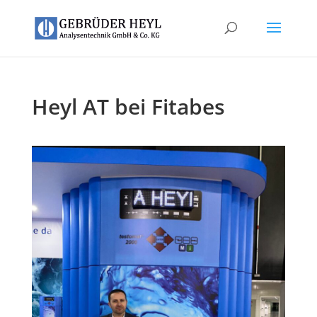
Heyl AT bei Fitabes