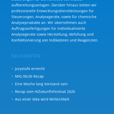
aufbereitungs­anlagen. Darüber hinaus bieten wir
professionelle Entwicklungs­dienst­leistungen für
Steuerungen, Analysegeräte, sowie für chemische
Analyse­produkte an. Wir übernehmen auch
Auftragsanfertigungen für individualisierte
Analysegeräte sowie Herstellung, Abfüllung und
Konfektionierung von Indikatoren und Reagenzien.
NEUIGKEITEN
Jurystufe erreicht
MIG 06/26 Recap
Eine Woche lang Vorstand sein
Recap vom HiZukunftsFestival 2026
Aus einer Idee wird Wirklichkeit