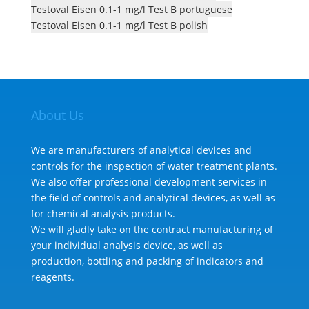
Testoval Eisen 0.1-1 mg/l Test B portuguese
Testoval Eisen 0.1-1 mg/l Test B polish
About Us
We are manufacturers of analytical devices and
controls for the inspection of water treatment plants.
We also offer professional development services in
the field of controls and analytical devices, as well as
for chemical analysis products.
We will gladly take on the contract manufacturing of
your individual analysis device, as well as
production, bottling and packing of indicators and
reagents.