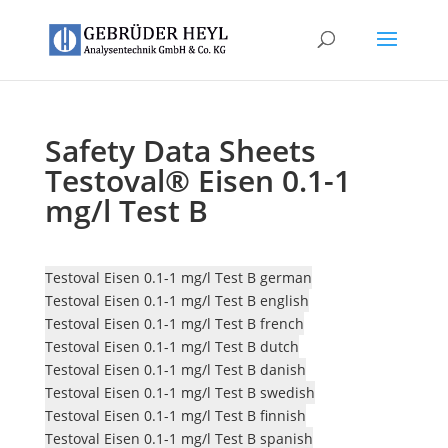
Safety Data Sheets
Testoval® Eisen 0.1-1
mg/l Test B
Testoval Eisen 0.1-1 mg/l Test B german
Testoval Eisen 0.1-1 mg/l Test B english
Testoval Eisen 0.1-1 mg/l Test B french
Testoval Eisen 0.1-1 mg/l Test B dutch
Testoval Eisen 0.1-1 mg/l Test B danish
Testoval Eisen 0.1-1 mg/l Test B swedish
Testoval Eisen 0.1-1 mg/l Test B finnish
Testoval Eisen 0.1-1 mg/l Test B spanish