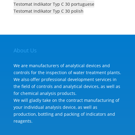
Testomat Indikator Typ C 30 portuguese
Testomat Indikator Typ C 30 polish
About Us
We are manufacturers of analytical devices and
controls for the inspection of water treatment plants.
We also offer professional development services in
the field of controls and analytical devices, as well as
for chemical analysis products.
We will gladly take on the contract manufacturing of
your individual analysis device, as well as
production, bottling and packing of indicators and
reagents.