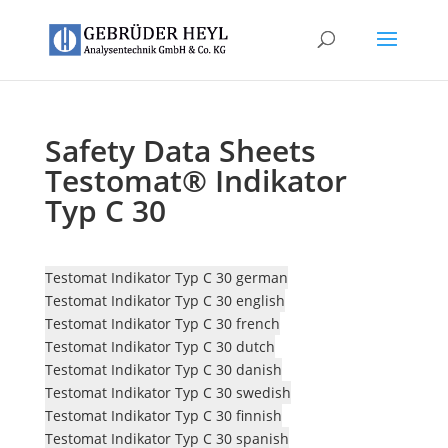
Safety Data Sheets
Testomat® Indikator
Typ C 30
Testomat Indikator Typ C 30 german
Testomat Indikator Typ C 30 english
Testomat Indikator Typ C 30 french
Testomat Indikator Typ C 30 dutch
Testomat Indikator Typ C 30 danish
Testomat Indikator Typ C 30 swedish
Testomat Indikator Typ C 30 finnish
Testomat Indikator Typ C 30 spanish