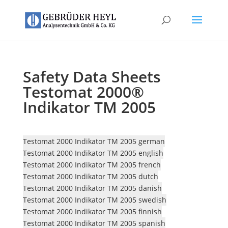
Safety Data Sheets
Testomat 2000®
Indikator TM 2005
Testomat 2000 Indikator TM 2005 german
Testomat 2000 Indikator TM 2005 english
Testomat 2000 Indikator TM 2005 french
Testomat 2000 Indikator TM 2005 dutch
Testomat 2000 Indikator TM 2005 danish
Testomat 2000 Indikator TM 2005 swedish
Testomat 2000 Indikator TM 2005 finnish
Testomat 2000 Indikator TM 2005 spanish