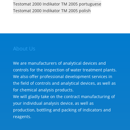
Testomat 2000 Indikator TM 2005 portuguese
Testomat 2000 Indikator TM 2005 polish
About Us
We are manufacturers of analytical devices and
controls for the inspection of water treatment plants.
We also offer professional development services in
the field of controls and analytical devices, as well as
for chemical analysis products.
We will gladly take on the contract manufacturing of
your individual analysis device, as well as
production, bottling and packing of indicators and
reagents.