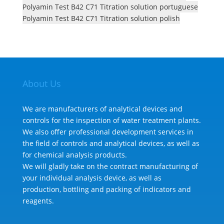
Polyamin Test B42 C71 Titration solution portuguese
Polyamin Test B42 C71 Titration solution polish
About Us
We are manufacturers of analytical devices and
controls for the inspection of water treatment plants.
We also offer professional development services in
the field of controls and analytical devices, as well as
for chemical analysis products.
We will gladly take on the contract manufacturing of
your individual analysis device, as well as
production, bottling and packing of indicators and
reagents.