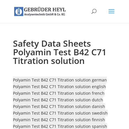
Safety Data Sheets
Polyamin Test B42 C71
Titration solution
Polyamin Test B42 C71 Titration solution german
Polyamin Test B42 C71 Titration solution english
Polyamin Test B42 C71 Titration solution french
Polyamin Test B42 C71 Titration solution dutch
Polyamin Test B42 C71 Titration solution danish
Polyamin Test B42 C71 Titration solution swedish
Polyamin Test B42 C71 Titration solution finnish
Polyamin Test B42 C71 Titration solution spanish