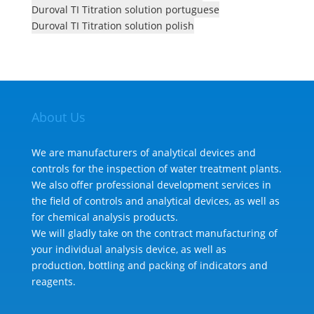
Duroval TI Titration solution portuguese
Duroval TI Titration solution polish
About Us
We are manufacturers of analytical devices and
controls for the inspection of water treatment plants.
We also offer professional development services in
the field of controls and analytical devices, as well as
for chemical analysis products.
We will gladly take on the contract manufacturing of
your individual analysis device, as well as
production, bottling and packing of indicators and
reagents.