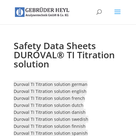
Safety Data Sheets
DUROVAL® TI Titration
solution
Duroval TI Titration solution german
Duroval TI Titration solution english
Duroval TI Titration solution french
Duroval TI Titration solution dutch
Duroval TI Titration solution danish
Duroval TI Titration solution swedish
Duroval TI Titration solution finnish
Duroval TI Titration solution spanish