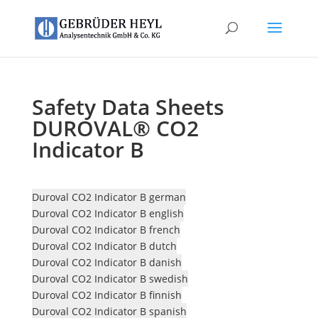
Safety Data Sheets
DUROVAL® CO2
Indicator B
Duroval CO2 Indicator B german
Duroval CO2 Indicator B english
Duroval CO2 Indicator B french
Duroval CO2 Indicator B dutch
Duroval CO2 Indicator B danish
Duroval CO2 Indicator B swedish
Duroval CO2 Indicator B finnish
Duroval CO2 Indicator B spanish