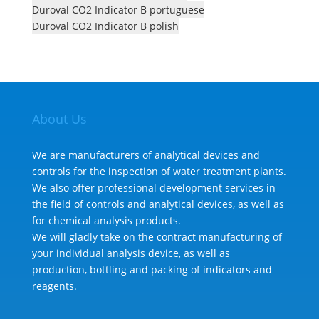
Duroval CO2 Indicator B portuguese
Duroval CO2 Indicator B polish
About Us
We are manufacturers of analytical devices and
controls for the inspection of water treatment plants.
We also offer professional development services in
the field of controls and analytical devices, as well as
for chemical analysis products.
We will gladly take on the contract manufacturing of
your individual analysis device, as well as
production, bottling and packing of indicators and
reagents.