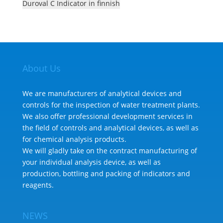
Duroval C Indicator in finnish
About Us
We are manufacturers of analytical devices and
controls for the inspection of water treatment plants.
We also offer professional development services in
the field of controls and analytical devices, as well as
for chemical analysis products.
We will gladly take on the contract manufacturing of
your individual analysis device, as well as
production, bottling and packing of indicators and
reagents.
NEWS