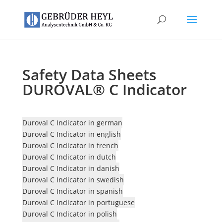
Safety Data Sheets
DUROVAL® C Indicator
Duroval C Indicator in german
Duroval C Indicator in english
Duroval C Indicator in french
Duroval C Indicator in dutch
Duroval C Indicator in danish
Duroval C Indicator in swedish
Duroval C Indicator in spanish
Duroval C Indicator in portuguese
Duroval C Indicator in polish