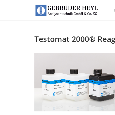
Testomat 2000® Reag