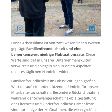
Unser Arbeitsklima ist von zwei wesentlichen Werten
geprägt:
Familienfreundlichkeit und eine
bemerkenswert niedrige Fluktuationsrate
. Diese
Werte sind tief in unserer Unternehmenskultur
verwurzelt und spiegeln sich in vielen Aspekten
unseres täglichen Handelns wider.
Familienfreundlichkeit im Fokus: Wir legen großen
Wert darauf, ein unterstützendes Umfeld für unsere
Mitarbeiter zu schaffen. Besondere Rücksichtnahme
während der Schwangerschaft, flexible Gestaltung
der Elternzeit und kinderfreundliche Firmenfeste
sind nur einige der Maßnahmen, die wir ergreifen,