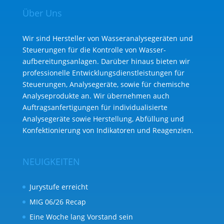
Über Uns
Wir sind Hersteller von Wasseranalysegeräten und
Steuerungen für die Kontrolle von Wasser­
aufbereitungs­anlagen. Darüber hinaus bieten wir
professionelle Entwicklungs­dienst­leistungen für
Steuerungen, Analysegeräte, sowie für chemische
Analyse­produkte an. Wir übernehmen auch
Auftragsanfertigungen für individualisierte
Analysegeräte sowie Herstellung, Abfüllung und
Konfektionierung von Indikatoren und Reagenzien.
NEUIGKEITEN
Jurystufe erreicht
MIG 06/26 Recap
Eine Woche lang Vorstand sein