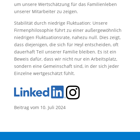
um unsere Wertschätzung für das Familienleben
unserer Mitarbeiter zu zeigen.
Stabilität durch niedrige Fluktuation: Unsere
Firmenphilosophie führt zu einer außergewöhnlich
niedrigen Fluktuationsrate, nahezu null. Dies zeigt,
dass diejenigen, die sich für Heyl entscheiden, oft
dauerhaft Teil unserer Familie bleiben. Es ist ein
Beweis dafür, dass wir nicht nur ein Arbeitsplatz,
sondern eine Gemeinschaft sind, in der sich jeder
Einzelne wertgeschätzt fühlt.
Beitrag vom 10. Juli 2024