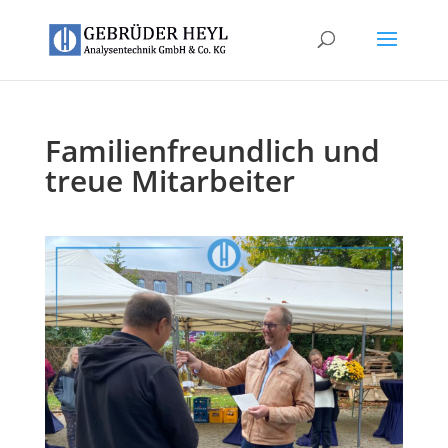
Familienfreundlich und
treue Mitarbeiter