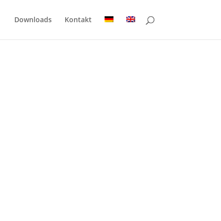
Downloads
Kontakt