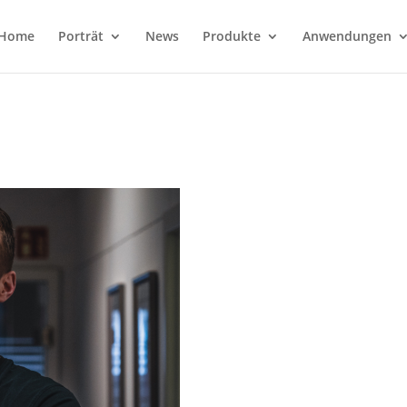
Home
Porträt
News
Produkte
Anwendungen