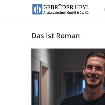
Das ist Roman