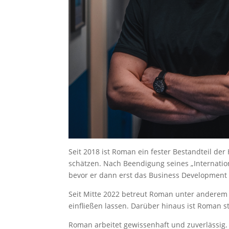
Seit 2018 ist Roman ein fester Bestandteil de
schätzen. Nach Beendigung seines „Internation
bevor er dann erst das Business Development 
Seit Mitte 2022 betreut Roman unter anderem 
einfließen lassen. Darüber hinaus ist Roman 
Roman arbeitet gewissenhaft und zuverlässig