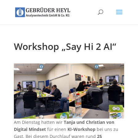
Workshop „Say Hi 2 AI“
Am Dienstag hatten wir
Tanja und Christian von
Digital Mindset
für einen
KI-Workshop
bei uns zu
Gast. Bei diesem Durchlauf waren rund
25