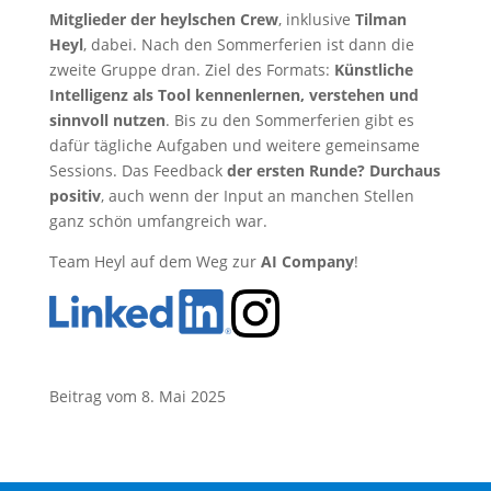
Mitglieder der heylschen Crew
, inklusive
Tilman
Heyl
, dabei. Nach den Sommerferien ist dann die
zweite Gruppe dran. Ziel des Formats:
Künstliche
Intelligenz als Tool kennenlernen, verstehen und
sinnvoll nutzen
. Bis zu den Sommerferien gibt es
dafür tägliche Aufgaben und weitere gemeinsame
Sessions. Das Feedback
der ersten Runde? Durchaus
positiv
, auch wenn der Input an manchen Stellen
ganz schön umfangreich war.
Team Heyl auf dem Weg zur
AI Company
!
Beitrag vom 8. Mai 2025