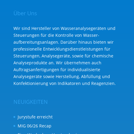
Über Uns
Wir sind Hersteller von Wasseranalysegeräten und
Steuerungen für die Kontrolle von Wasser­
aufbereitungs­anlagen. Darüber hinaus bieten wir
professionelle Entwicklungs­dienst­leistungen für
Steuerungen, Analysegeräte, sowie für chemische
Analyse­produkte an. Wir übernehmen auch
Auftragsanfertigungen für individualisierte
Analysegeräte sowie Herstellung, Abfüllung und
Konfektionierung von Indikatoren und Reagenzien.
NEUIGKEITEN
Jurystufe erreicht
MIG 06/26 Recap