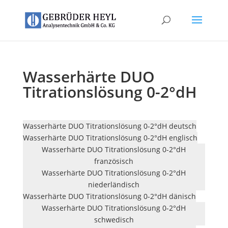
Wasserhärte DUO
Titrationslösung 0-2°dH
Wasserhärte DUO Titrationslösung 0-2°dH deutsch
Wasserhärte DUO Titrationslösung 0-2°dH englisch
Wasserhärte DUO Titrationslösung 0-2°dH
französisch
Wasserhärte DUO Titrationslösung 0-2°dH
niederländisch
Wasserhärte DUO Titrationslösung 0-2°dH dänisch
Wasserhärte DUO Titrationslösung 0-2°dH
schwedisch