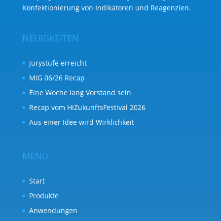
Konfektionierung von Indikatoren und Reagenzien.
NEUIGKEITEN
Jurystufe erreicht
MIG 06/26 Recap
Eine Woche lang Vorstand sein
Recap vom HiZukunftsFestival 2026
Aus einer Idee wird Wirklichkeit
MENÜ
Start
Produkte
Anwendungen