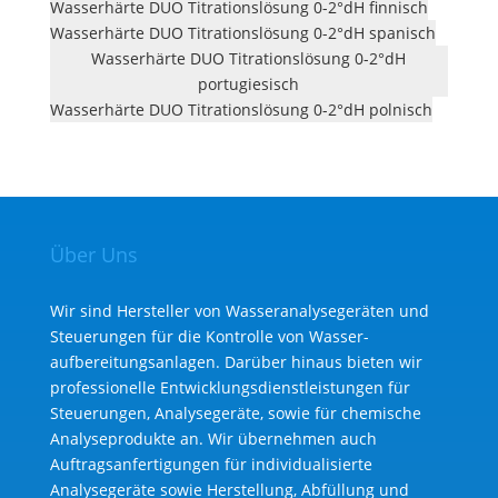
Wasserhärte DUO Titrationslösung 0-2°dH finnisch
Wasserhärte DUO Titrationslösung 0-2°dH spanisch
Wasserhärte DUO Titrationslösung 0-2°dH
portugiesisch
Wasserhärte DUO Titrationslösung 0-2°dH polnisch
Über Uns
Wir sind Hersteller von Wasseranalysegeräten und
Steuerungen für die Kontrolle von Wasser­
aufbereitungs­anlagen. Darüber hinaus bieten wir
professionelle Entwicklungs­dienst­leistungen für
Steuerungen, Analysegeräte, sowie für chemische
Analyse­produkte an. Wir übernehmen auch
Auftragsanfertigungen für individualisierte
Analysegeräte sowie Herstellung, Abfüllung und