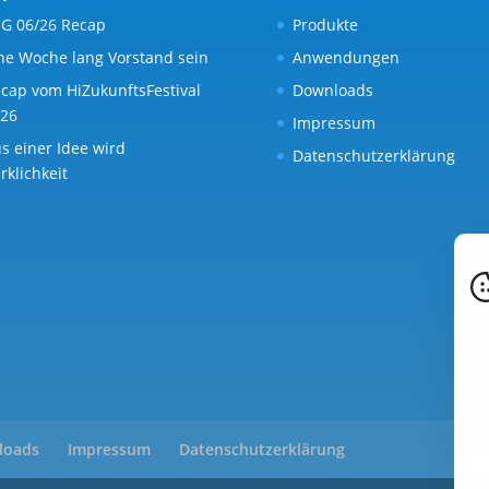
G 06/26 Recap
Produkte
ne Woche lang Vorstand sein
Anwendungen
cap vom HiZukunftsFestival
Downloads
26
Impressum
s einer Idee wird
Datenschutzerklärung
rklichkeit
loads
Impressum
Datenschutzerklärung