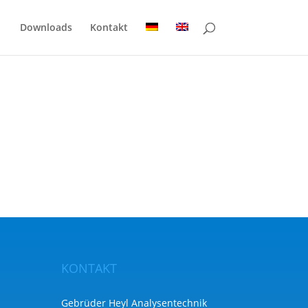
Downloads
Kontakt
KONTAKT
Gebrüder Heyl Analysentechnik