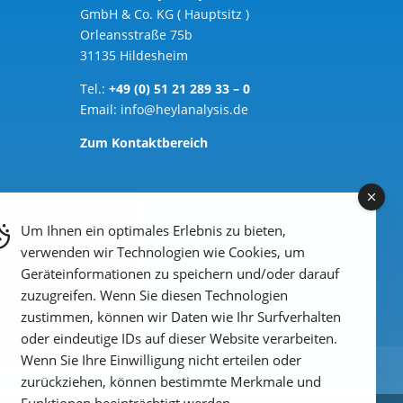
GmbH & Co. KG ( Hauptsitz )
Orleansstraße 75b
31135 Hildesheim
Tel.:
+49 (0) 51 21 289 33 – 0
Email:
info@heylanalysis.de
Zum Kontaktbereich
Um Ihnen ein optimales Erlebnis zu bieten,
verwenden wir Technologien wie Cookies, um
Geräteinformationen zu speichern und/oder darauf
zuzugreifen. Wenn Sie diesen Technologien
zustimmen, können wir Daten wie Ihr Surfverhalten
oder eindeutige IDs auf dieser Website verarbeiten.
Wenn Sie Ihre Einwilligung nicht erteilen oder
zurückziehen, können bestimmte Merkmale und