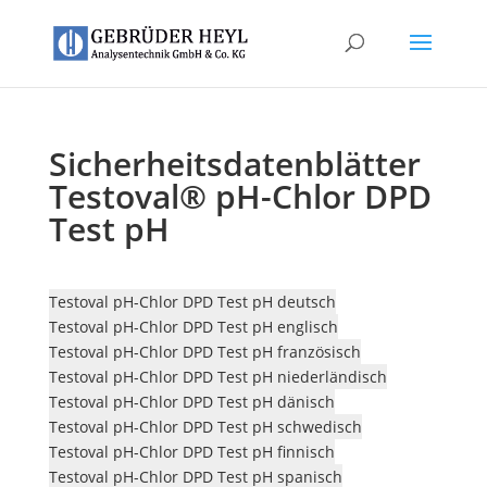
Sicherheitsdatenblätter
Testoval® pH-Chlor DPD
Test pH
Testoval pH-Chlor DPD Test pH deutsch
Testoval pH-Chlor DPD Test pH englisch
Testoval pH-Chlor DPD Test pH französisch
Testoval pH-Chlor DPD Test pH niederländisch
Testoval pH-Chlor DPD Test pH dänisch
Testoval pH-Chlor DPD Test pH schwedisch
Testoval pH-Chlor DPD Test pH finnisch
Testoval pH-Chlor DPD Test pH spanisch