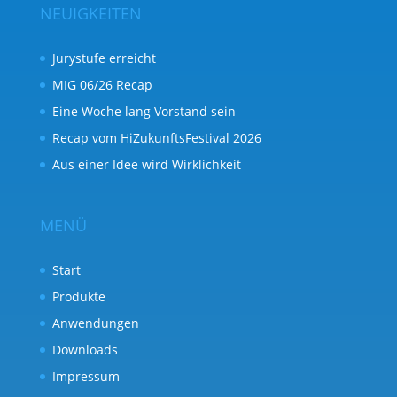
NEUIGKEITEN
Jurystufe erreicht
MIG 06/26 Recap
Eine Woche lang Vorstand sein
Recap vom HiZukunftsFestival 2026
Aus einer Idee wird Wirklichkeit
MENÜ
Start
Produkte
Anwendungen
Downloads
Impressum