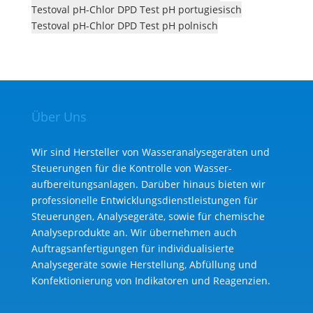
Testoval pH-Chlor DPD Test pH portugiesisch
Testoval pH-Chlor DPD Test pH polnisch
Über Uns
Wir sind Hersteller von Wasseranalysegeräten und
Steuerungen für die Kontrolle von Wasser­
aufbereitungs­anlagen. Darüber hinaus bieten wir
professionelle Entwicklungs­dienst­leistungen für
Steuerungen, Analysegeräte, sowie für chemische
Analyse­produkte an. Wir übernehmen auch
Auftragsanfertigungen für individualisierte
Analysegeräte sowie Herstellung, Abfüllung und
Konfektionierung von Indikatoren und Reagenzien.