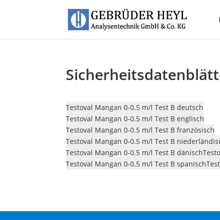
Sicherheitsdatenblät
Testoval Mangan 0-0.5 m/l Test B deutsch
Testoval Mangan 0-0.5 m/l Test B englisch
Testoval Mangan 0-0.5 m/l Test B französisch
Testoval Mangan 0-0.5 m/l Test B niederländis
Testoval Mangan 0-0.5 m/l Test B dänisch
Test
Testoval Mangan 0-0.5 m/l Test B spanisch
Test