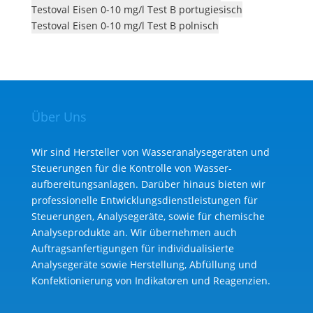
Testoval Eisen 0-10 mg/l Test B portugiesisch
Testoval Eisen 0-10 mg/l Test B polnisch
Über Uns
Wir sind Hersteller von Wasseranalysegeräten und
Steuerungen für die Kontrolle von Wasser­
aufbereitungs­anlagen. Darüber hinaus bieten wir
professionelle Entwicklungs­dienst­leistungen für
Steuerungen, Analysegeräte, sowie für chemische
Analyse­produkte an. Wir übernehmen auch
Auftragsanfertigungen für individualisierte
Analysegeräte sowie Herstellung, Abfüllung und
Konfektionierung von Indikatoren und Reagenzien.