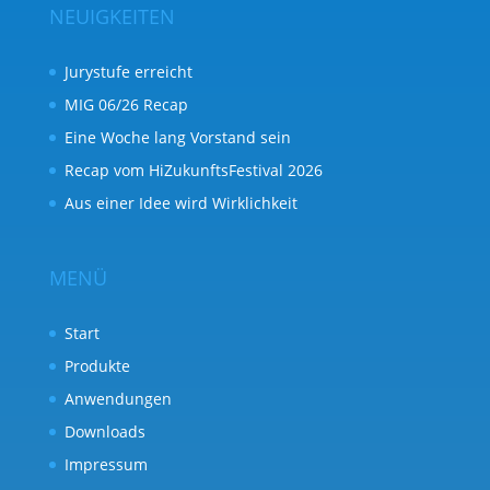
NEUIGKEITEN
Jurystufe erreicht
MIG 06/26 Recap
Eine Woche lang Vorstand sein
Recap vom HiZukunftsFestival 2026
Aus einer Idee wird Wirklichkeit
MENÜ
Start
Produkte
Anwendungen
Downloads
Impressum