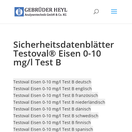
Sicherheitsdatenblätter
Testoval® Eisen 0-10
mg/l Test B
Testoval Eisen 0-10 mg/l Test B deutsch
Testoval Eisen 0-10 mg/l Test B englisch
Testoval Eisen 0-10 mg/l Test B französisch
Testoval Eisen 0-10 mg/l Test B niederländisch
Testoval Eisen 0-10 mg/l Test B dänisch
Testoval Eisen 0-10 mg/l Test B schwedisch
Testoval Eisen 0-10 mg/l Test B finnisch
Testoval Eisen 0-10 mg/l Test B spanisch