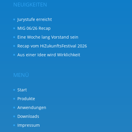
NEUIGKEITEN
Jurystufe erreicht
MIG 06/26 Recap
Eine Woche lang Vorstand sein
Recap vom HiZukunftsFestival 2026
Aus einer Idee wird Wirklichkeit
MENÜ
Start
Produkte
Anwendungen
Downloads
Impressum