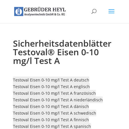
Sicherheitsdatenblätter
Testoval® Eisen 0-10
mg/l Test A
Testoval Eisen 0-10 mg/l Test A deutsch
Testoval Eisen 0-10 mg/l Test A englisch
Testoval Eisen 0-10 mg/l Test A französisch
Testoval Eisen 0-10 mg/l Test A niederländisch
Testoval Eisen 0-10 mg/l Test A dänisch
Testoval Eisen 0-10 mg/l Test A schwedisch
Testoval Eisen 0-10 mg/l Test A finnisch
Testoval Eisen 0-10 mg/l Test A spanisch