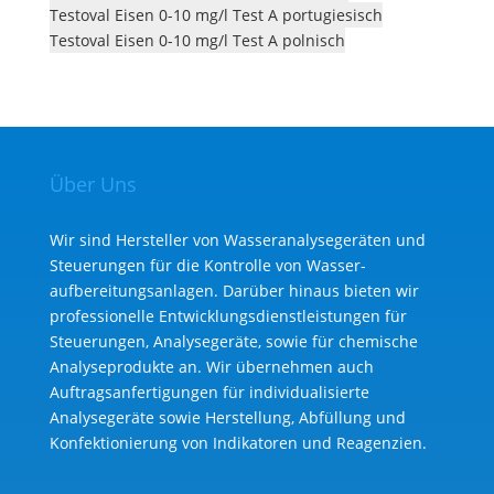
Testoval Eisen 0-10 mg/l Test A portugiesisch
Testoval Eisen 0-10 mg/l Test A polnisch
Über Uns
Wir sind Hersteller von Wasseranalysegeräten und
Steuerungen für die Kontrolle von Wasser­
aufbereitungs­anlagen. Darüber hinaus bieten wir
professionelle Entwicklungs­dienst­leistungen für
Steuerungen, Analysegeräte, sowie für chemische
Analyse­produkte an. Wir übernehmen auch
Auftragsanfertigungen für individualisierte
Analysegeräte sowie Herstellung, Abfüllung und
Konfektionierung von Indikatoren und Reagenzien.