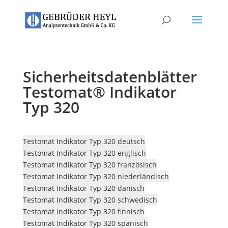
Sicherheitsdatenblätter
Testomat® Indikator
Typ 320
Testomat Indikator Typ 320 deutsch
Testomat Indikator Typ 320 englisch
Testomat Indikator Typ 320 französisch
Testomat Indikator Typ 320 niederländisch
Testomat Indikator Typ 320 dänisch
Testomat Indikator Typ 320 schwedisch
Testomat Indikator Typ 320 finnisch
Testomat Indikator Typ 320 spanisch