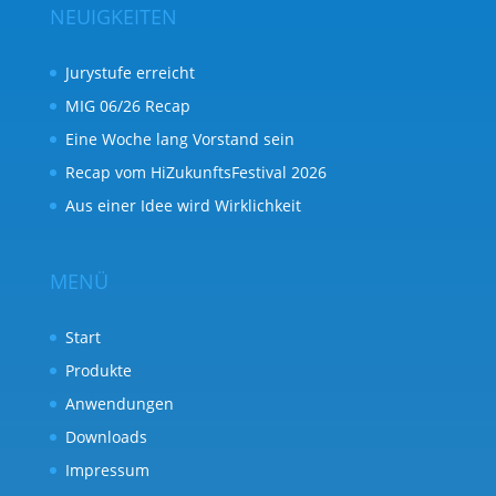
NEUIGKEITEN
Jurystufe erreicht
MIG 06/26 Recap
Eine Woche lang Vorstand sein
Recap vom HiZukunftsFestival 2026
Aus einer Idee wird Wirklichkeit
MENÜ
Start
Produkte
Anwendungen
Downloads
Impressum