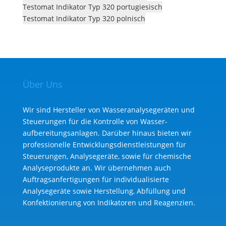
Testomat Indikator Typ 320 portugiesisch
Testomat Indikator Typ 320 polnisch
Über Uns
Wir sind Hersteller von Wasseranalysegeräten und
Steuerungen für die Kontrolle von Wasser­
aufbereitungs­anlagen. Darüber hinaus bieten wir
professionelle Entwicklungs­dienst­leistungen für
Steuerungen, Analysegeräte, sowie für chemische
Analyse­produkte an. Wir übernehmen auch
Auftragsanfertigungen für individualisierte
Analysegeräte sowie Herstellung, Abfüllung und
Konfektionierung von Indikatoren und Reagenzien.