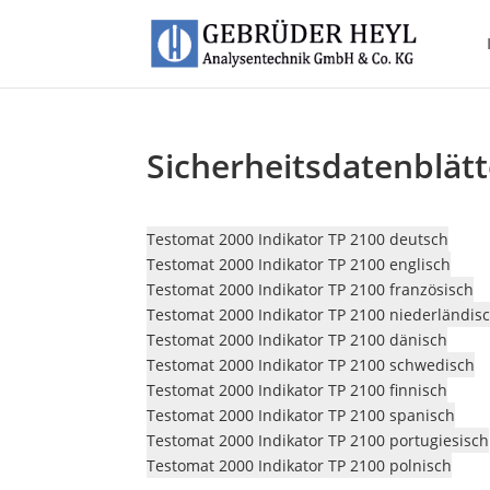
Sicherheitsdatenblät
Testomat 2000 Indikator TP 2100 deutsch
Testomat 2000 Indikator TP 2100 englisch
Testomat 2000 Indikator TP 2100 französisch
Testomat 2000 Indikator TP 2100 niederländis
Testomat 2000 Indikator TP 2100 dänisch
Testomat 2000 Indikator TP 2100 schwedisch
Testomat 2000 Indikator TP 2100 finnisch
Testomat 2000 Indikator TP 2100 spanisch
Testomat 2000 Indikator TP 2100 portugiesisch
Testomat 2000 Indikator TP 2100 polnisch