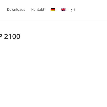
Downloads
Kontakt
P 2100