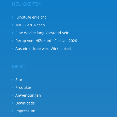
NEUIGKEITEN
Jurystufe erreicht
MIG 06/26 Recap
Eine Woche lang Vorstand sein
Recap vom HiZukunftsFestival 2026
Aus einer Idee wird Wirklichkeit
MENÜ
Start
Produkte
Anwendungen
Downloads
Impressum