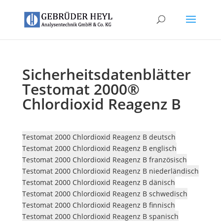
Sicherheitsdatenblätter
Testomat 2000®
Chlordioxid Reagenz B
Testomat 2000 Chlordioxid Reagenz B deutsch
Testomat 2000 Chlordioxid Reagenz B englisch
Testomat 2000 Chlordioxid Reagenz B französisch
Testomat 2000 Chlordioxid Reagenz B niederländisch
Testomat 2000 Chlordioxid Reagenz B dänisch
Testomat 2000 Chlordioxid Reagenz B schwedisch
Testomat 2000 Chlordioxid Reagenz B finnisch
Testomat 2000 Chlordioxid Reagenz B spanisch