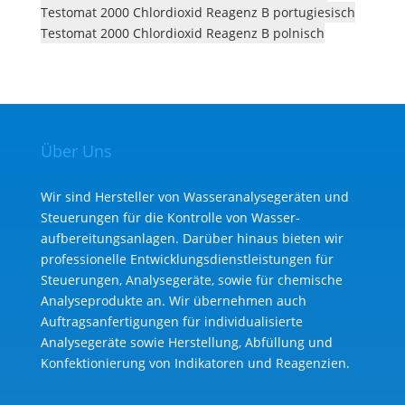
Testomat 2000 Chlordioxid Reagenz B portugiesisch
Testomat 2000 Chlordioxid Reagenz B polnisch
Über Uns
Wir sind Hersteller von Wasseranalysegeräten und
Steuerungen für die Kontrolle von Wasser­
aufbereitungs­anlagen. Darüber hinaus bieten wir
professionelle Entwicklungs­dienst­leistungen für
Steuerungen, Analysegeräte, sowie für chemische
Analyse­produkte an. Wir übernehmen auch
Auftragsanfertigungen für individualisierte
Analysegeräte sowie Herstellung, Abfüllung und
Konfektionierung von Indikatoren und Reagenzien.