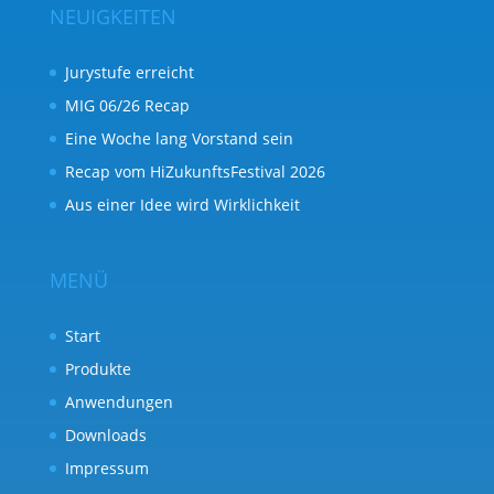
NEUIGKEITEN
Jurystufe erreicht
MIG 06/26 Recap
Eine Woche lang Vorstand sein
Recap vom HiZukunftsFestival 2026
Aus einer Idee wird Wirklichkeit
MENÜ
Start
Produkte
Anwendungen
Downloads
Impressum