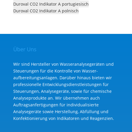
Duroval CO2 Indikator A portugiesisch
Duroval CO2 Indikator A polnisch
Über Uns
Wir sind Hersteller von Wasseranalysegeräten und
Steuerungen für die Kontrolle von Wasser­
aufbereitungs­anlagen. Darüber hinaus bieten wir
professionelle Entwicklungs­dienst­leistungen für
Steuerungen, Analysegeräte, sowie für chemische
Analyse­produkte an. Wir übernehmen auch
Auftragsanfertigungen für individualisierte
Analysegeräte sowie Herstellung, Abfüllung und
Konfektionierung von Indikatoren und Reagenzien.