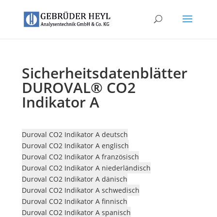
Sicherheitsdatenblätter
DUROVAL® CO2
Indikator A
Duroval CO2 Indikator A deutsch
Duroval CO2 Indikator A englisch
Duroval CO2 Indikator A französisch
Duroval CO2 Indikator A niederländisch
Duroval CO2 Indikator A dänisch
Duroval CO2 Indikator A schwedisch
Duroval CO2 Indikator A finnisch
Duroval CO2 Indikator A spanisch