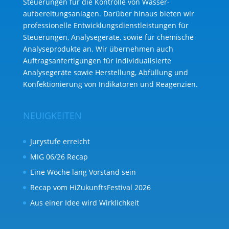
Steuerungen für die Kontrolle von Wasser­
aufbereitungs­anlagen. Darüber hinaus bieten wir
professionelle Entwicklungs­dienst­leistungen für
Steuerungen, Analysegeräte, sowie für chemische
Analyse­produkte an. Wir übernehmen auch
Auftragsanfertigungen für individualisierte
Analysegeräte sowie Herstellung, Abfüllung und
Konfektionierung von Indikatoren und Reagenzien.
NEUIGKEITEN
Jurystufe erreicht
MIG 06/26 Recap
Eine Woche lang Vorstand sein
Recap vom HiZukunftsFestival 2026
Aus einer Idee wird Wirklichkeit