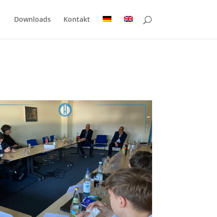
Downloads
Kontakt