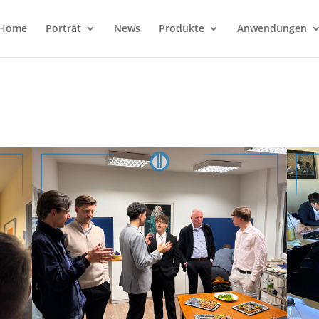
Home
Porträt
News
Produkte
Anwendungen