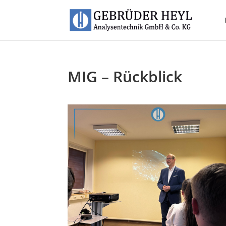
MIG – Rückblick