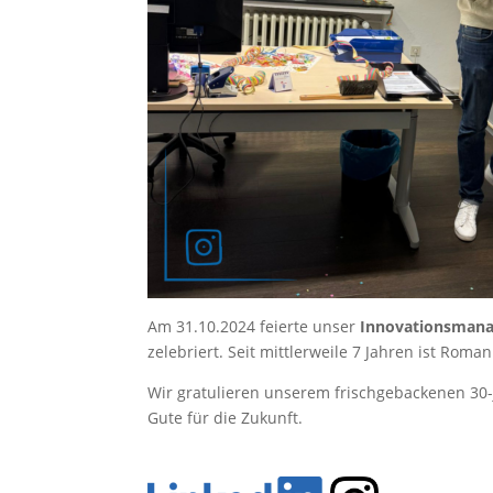
Am 31.10.2024 feierte unser
Innovationsman
zelebriert. Seit mittlerweile 7 Jahren ist Rom
Wir gratulieren unserem frischgebackenen 30
Gute für die Zukunft.