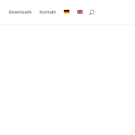
Downloads
Kontakt