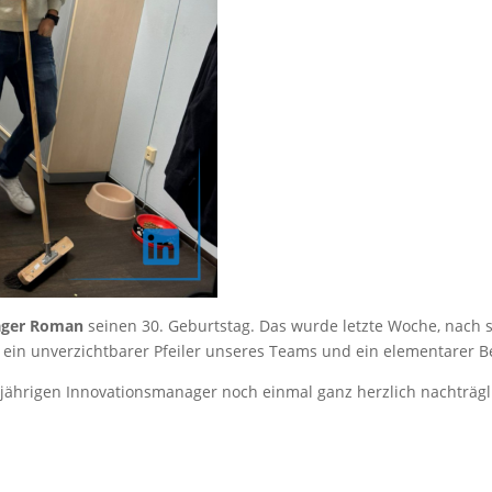
ager Roman
seinen 30. Geburtstag. Das wurde letzte Woche, nach
an ein unverzichtbarer Pfeiler unseres Teams und ein elementarer 
-jährigen Innovationsmanager noch einmal ganz herzlich nachträg