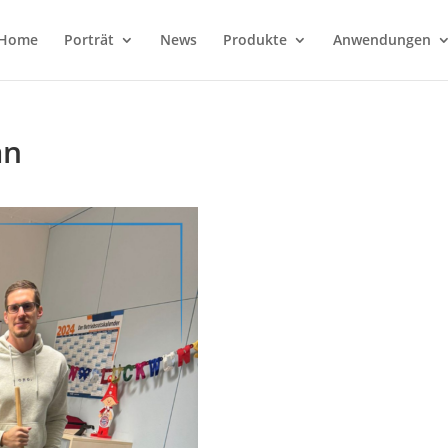
Home
Porträt
News
Produkte
Anwendungen
an