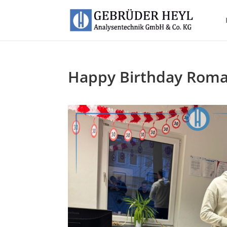
Happy Birthday Rom