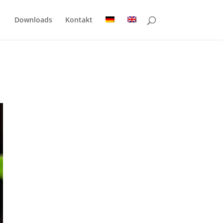
Downloads
Kontakt