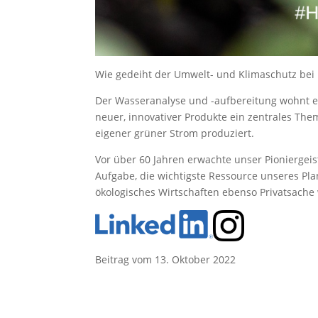
Wie gedeiht der Umwelt- und Klimaschutz bei 
Der Wasseranalyse und -aufbereitung wohnt e
neuer, innovativer Produkte ein zentrales Th
eigener grüner Strom produziert.
Vor über 60 Jahren erwachte unser Pioniergei
Aufgabe, die wichtigste Ressource unseres Pla
ökologisches Wirtschaften ebenso Privatsach
Beitrag vom 13. Oktober 2022