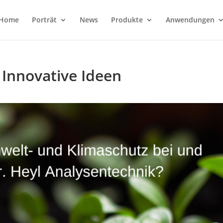
Home
Porträt
News
Produkte
Anwendungen
Innovative Ideen