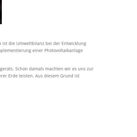
ist die Umweltbilanz bei der Entwicklung
mplementierung einer Photovoltaikanlage
egeräts. Schon damals machten wir es uns zur
rer Erde leisten. Aus diesem Grund ist