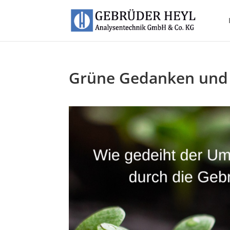
Grüne Gedanken und 