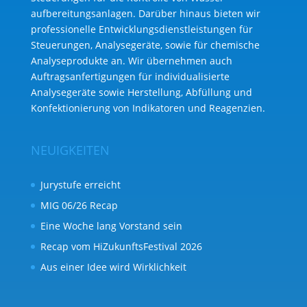
aufbereitungs­anlagen. Darüber hinaus bieten wir
professionelle Entwicklungs­dienst­leistungen für
Steuerungen, Analysegeräte, sowie für chemische
Analyse­produkte an. Wir übernehmen auch
Auftragsanfertigungen für individualisierte
Analysegeräte sowie Herstellung, Abfüllung und
Konfektionierung von Indikatoren und Reagenzien.
NEUIGKEITEN
Jurystufe erreicht
MIG 06/26 Recap
Eine Woche lang Vorstand sein
Recap vom HiZukunftsFestival 2026
Aus einer Idee wird Wirklichkeit