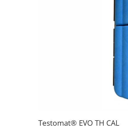
Testomat® EVO TH CAL