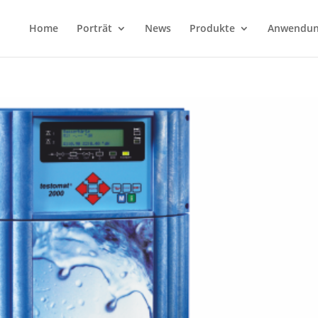
Home
Porträt
News
Produkte
Anwendun