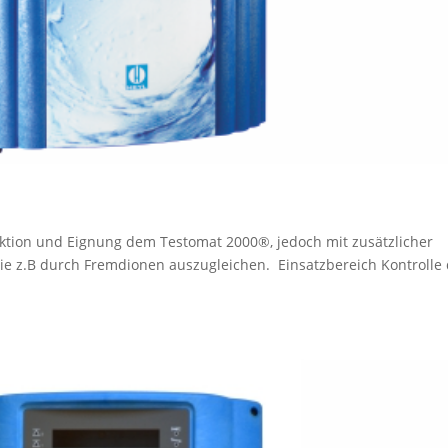
ktion und Eignung dem Testomat 2000®, jedoch mit zusätzlicher
wie z.B durch Fremdionen auszugleichen. Einsatzbereich Kontrolle