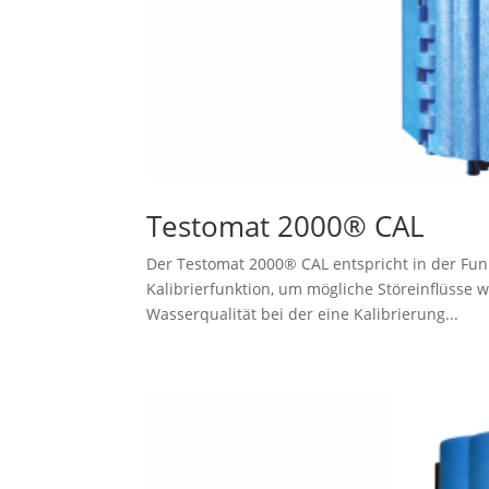
Testomat 2000® CAL
Der Testomat 2000® CAL entspricht in der Fun
Kalibrierfunktion, um mögliche Störeinflüsse 
Wasserqualität bei der eine Kalibrierung...