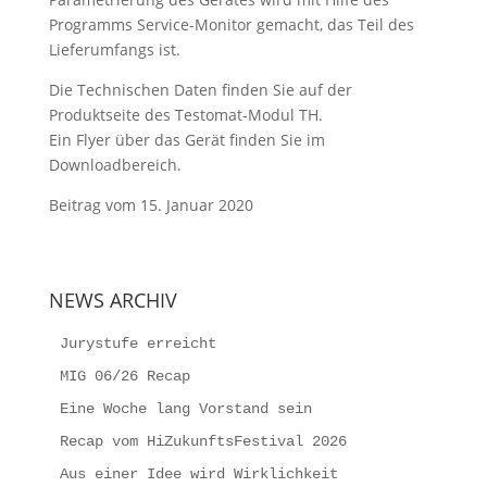
Programms Service-Monitor gemacht, das Teil des
Lieferumfangs ist.
Die Technischen Daten finden Sie auf der
Produktseite des Testomat-Modul TH.
Ein Flyer über das Gerät finden Sie im
Downloadbereich.
Beitrag vom 15. Januar 2020
NEWS ARCHIV
Jurystufe erreicht
MIG 06/26 Recap
Eine Woche lang Vorstand sein
Recap vom HiZukunftsFestival 2026
Aus einer Idee wird Wirklichkeit