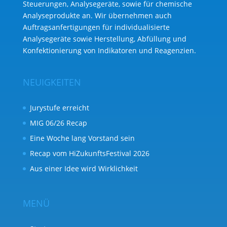
Steuerungen, Analysegeräte, sowie für chemische
Analyse­produkte an. Wir übernehmen auch
Auftragsanfertigungen für individualisierte
Analysegeräte sowie Herstellung, Abfüllung und
Konfektionierung von Indikatoren und Reagenzien.
NEUIGKEITEN
Jurystufe erreicht
MIG 06/26 Recap
Eine Woche lang Vorstand sein
Recap vom HiZukunftsFestival 2026
Aus einer Idee wird Wirklichkeit
MENÜ