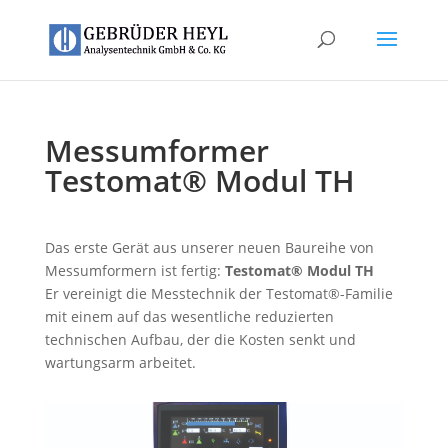
Messumformer
Testomat® Modul TH
Das erste Gerät aus unserer neuen Baureihe von
Messumformern ist fertig:
Testomat® Modul TH
Er vereinigt die Messtechnik der Testomat®-Familie
mit einem auf das wesentliche reduzierten
technischen Aufbau, der die Kosten senkt und
wartungsarm arbeitet.