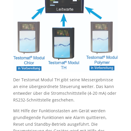
Der Testomat Modul TH gibt seine Messergebnisse
an eine übergeordnete Steuerung weiter. Das kann
entweder über die Stromschnittstelle (4-20 mA) oder
RS232-Schnittstelle geschehen.
Mit Hilfe der Funktionstasten am Gerät werden
grundlegende Funktionen wie Alarm quittieren,
Reset und Standby-Betrieb ausgeführt. Die
Parametrierung des Gerätes wird mit Hilfe des